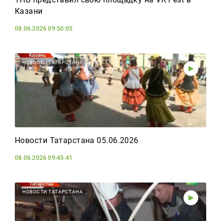
Казани
08.06.2026 09:50:05
НОВОСТИ ТАТАРСТАНА
Новости Татарстана 05.06.2026
08.06.2026 09:45:41
НОВОСТИ ТАТАРСТАНА