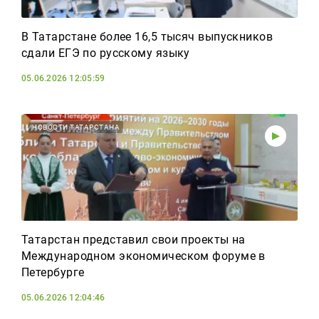
В Татарстане более 16,5 тысяч выпускников
сдали ЕГЭ по русскому языку
05.06.2026 12:05:59
НОВОСТИ ТАТАРСТАНА
Татарстан представил свои проекты на
Международном экономическом форуме в
Петербурге
05.06.2026 12:04:46