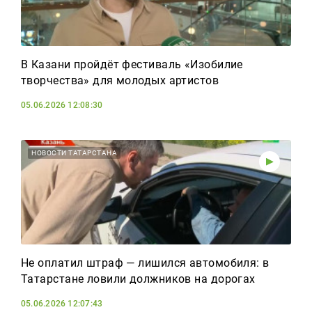
В Казани пройдёт фестиваль «Изобилие
творчества» для молодых артистов
05.06.2026 12:08:30
НОВОСТИ ТАТАРСТАНА
Не оплатил штраф — лишился автомобиля: в
Татарстане ловили должников на дорогах
05.06.2026 12:07:43