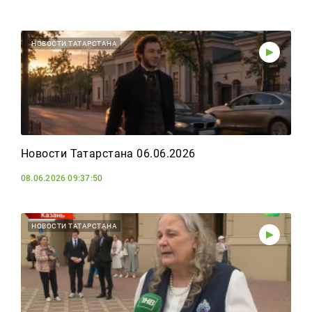
НОВОСТИ ТАТАРСТАНА
Новости Татарстана 06.06.2026
08.06.2026 09:37:50
НОВОСТИ ТАТАРСТАНА