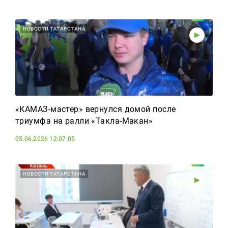
НОВОСТИ ТАТАРСТАНА
«КАМАЗ-мастер» вернулся домой после
триумфа на ралли «Такла-Макан»
05.06.2026 12:07:05
НОВОСТИ ТАТАРСТАНА