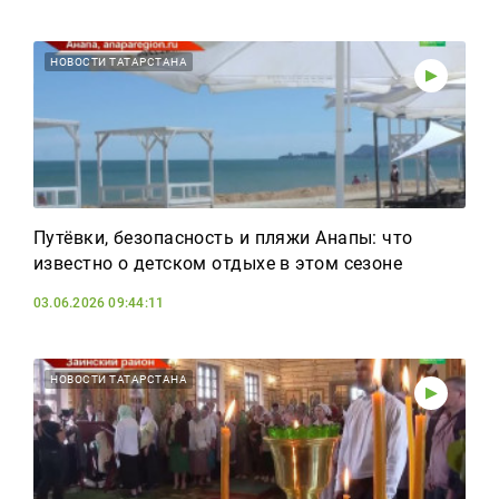
НОВОСТИ ТАТАРСТАНА
Путёвки, безопасность и пляжи Анапы: что
известно о детском отдыхе в этом сезоне
03.06.2026 09:44:11
НОВОСТИ ТАТАРСТАНА