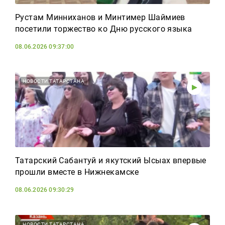
Рустам Минниханов и Минтимер Шаймиев
посетили торжество ко Дню русского языка
08.06.2026 09:37:00
НОВОСТИ ТАТАРСТАНА
Татарский Сабантуй и якутский Ысыах впервые
прошли вместе в Нижнекамске
08.06.2026 09:30:29
НОВОСТИ ТАТАРСТАНА