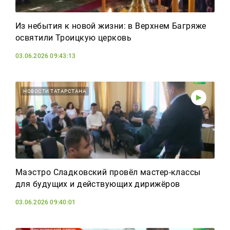
Из небытия к новой жизни: в Верхнем Багряже
освятили Троицкую церковь
03.06.2026 09:43:13
НОВОСТИ ТАТАРСТАНА
Маэстро Сладковский провёл мастер-классы
для будущих и действующих дирижёров
03.06.2026 09:40:01