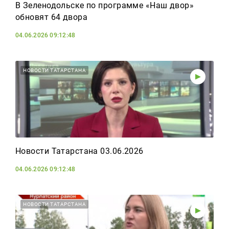
В Зеленодольске по программе «Наш двор»
обновят 64 двора
04.06.2026 09:12:48
НОВОСТИ ТАТАРСТАНА
Новости Татарстана 03.06.2026
04.06.2026 09:12:48
НОВОСТИ ТАТАРСТАНА