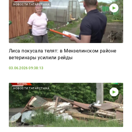
НОВОСТИ ТАТАРСТАНА
Лиса покусала телят: в Мензелинском районе
ветеринары усилили рейды
03.06.2026 09:38:13
НОВОСТИ ТАТАРСТАНА