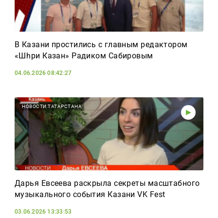
В Казани простились с главным редактором
«Шәһри Казан» Радиком Сабировым
04.06.2026 08:42:27
НОВОСТИ ТАТАРСТАНА
Дарья Евсеева раскрыла секреты масштабного
музыкального события Казани VK Fest
03.06.2026 13:33:53