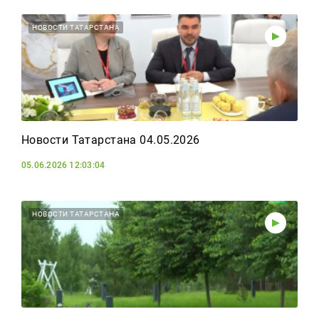
НОВОСТИ ТАТАРСТАНА
Новости Татарстана 04.05.2026
05.06.2026 12:03:04
НОВОСТИ ТАТАРСТАНА