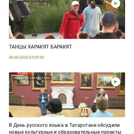
ТАНЦЫ ХАРАКЯТ БАРАКЯТ
08.06.2026 09:29:05
НОВОСТИ ТАТАРСТАНА
В День русского языка в Татарстане обсудили
новые культурные и образовательные проекты