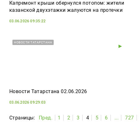
Капремонт крыши обернулся потопом: жители
казанской двухэтажки жалуются на протечки
03.06.2026 09:35:22
НОВОСТИ ТАТАРСТАНА
Новости Татарстана 02.06.2026
03.06.2026 09:29:03
Страницы:
Пред.
1
2
3
4
5
6
...
727