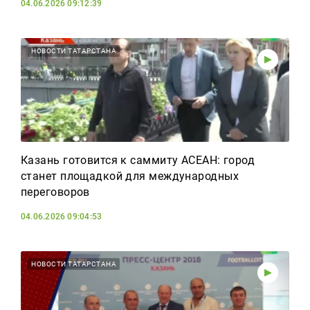
04.06.2026 09:12:39
НОВОСТИ ТАТАРСТАНА
Казань готовится к саммиту АСЕАН: город
станет площадкой для международных
переговоров
04.06.2026 09:04:53
НОВОСТИ ТАТАРСТАНА