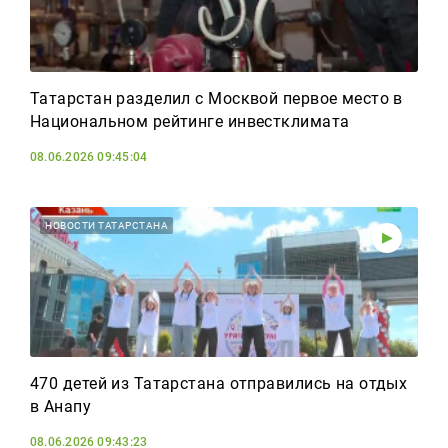
Татарстан разделил с Москвой первое место в
Национальном рейтинге инвестклимата
08.06.2026 09:45:04
НОВОСТИ ТАТАРСТАНА
470 детей из Татарстана отправились на отдых
в Анапу
08.06.2026 09:43:23