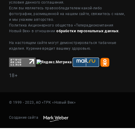
условия данного соглашения.
Если вы являетесь правообладателем какой-либо
фотографии, размещенной на нашем сайте, свяжитесь с нами,
и мы укажем авторство.
Политика Акционерного общества «Телерадиокомпания
Новый Век» в отношении
обработки персональных данных
.
На настоящем сайте могут демонстрироваться табачные
изделия. Курение вредит вашему здоровью.
18+
© 1999 - 2023, АО «ТРК «Новый Век»
Создание сайта