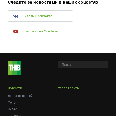
Следите за новостями в наших соцсетях
Читать ВКонтакте
Смотреть на YouTube
НОВОСТИ
ТЕЛЕПРОЕКТЫ
Лента новостей
Фото
Видео