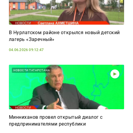
В Нурлатском районе открылся новый детский
лагерь «Заречный»
04.06.2026 09:12:47
НОВОСТИ ТАТАРСТАНА
Минниханов провел открытый диалог с
предпринимателями республики