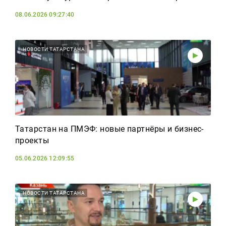
08.06.2026 09:27:40
НОВОСТИ ТАТАРСТАНА
Татарстан на ПМЭФ: новые партнёры и бизнес-
проекты
05.06.2026 12:09:55
НОВОСТИ ТАТАРСТАНА