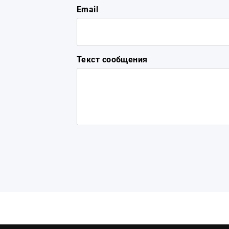
Email
Текст сообщения