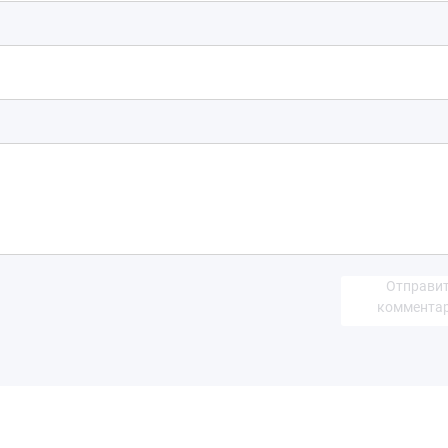
Отправи
коммента