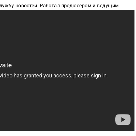
службу новостей. Работал продюсером и ведущим.