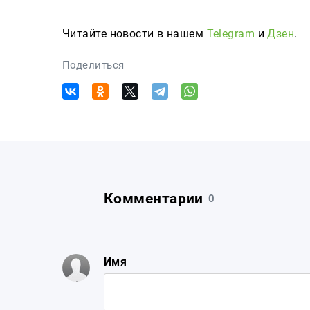
Читайте новости в нашем
Telegram
и
Дзен
.
Поделиться
Комментарии
0
Имя