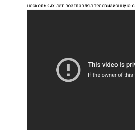
нескольких лет возглавлял телевизионную 