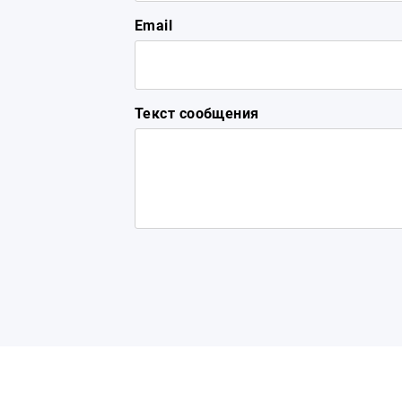
Email
Текст сообщения