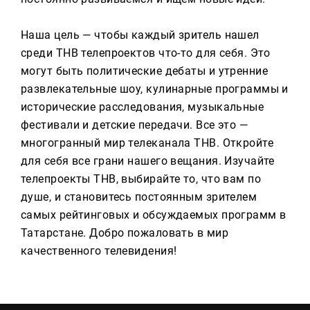
Н
аша цель — чтобы каждый зритель нашел
среди ТНВ телепроектов что-то для себя. Это
могут быть политические дебаты и утренние
развлекательные шоу, кулинарные программы и
исторические расследования, музыкальные
фестивали и детские передачи. Все это —
многогранный мир телеканала ТНВ. Откройте
для себя все грани нашего вещания. Изучайте
телепроекты ТНВ, выбирайте то, что вам по
душе, и становитесь постоянным зрителем
самых рейтинговых и обсуждаемых программ в
Татарстане. Добро пожаловать в мир
качественного телевидения!