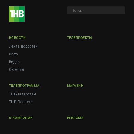
НОВОСТИ
ТЕЛЕПРОЕКТЫ
Лента новостей
Фото
Видео
Сюжеты
ТЕЛЕПРОГРАММА
МАГАЗИН
ТНВ-Татарстан
ТНВ-Планета
О КОМПАНИИ
РЕКЛАМА