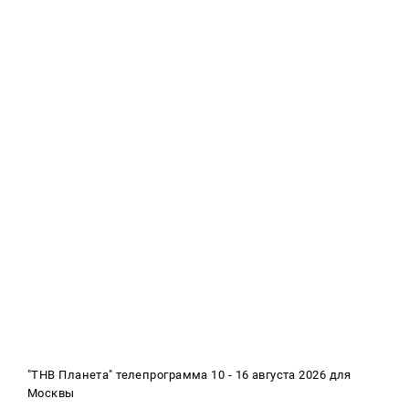
"ТНВ Планета" телепрограмма 10 - 16 августа 2026 для
Москвы