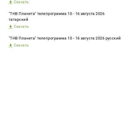
Скачать
"ТНВ Планета" телепрограмма 10 - 16 августа 2026
татарский
Скачать
"ТНВ Планета" телепрограмма 10 - 16 августа 2026 русский
Скачать