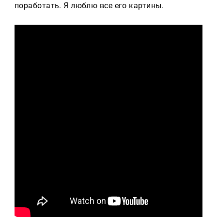
поработать. Я люблю все его картины.