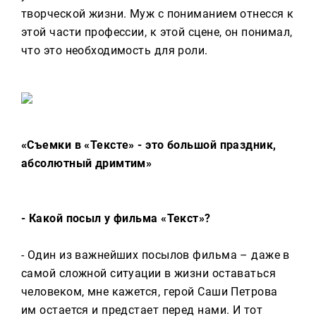
творческой жизни. Муж с пониманием отнесся к
этой части профессии, к этой сцене, он понимал,
что это необходимость для роли.
«Съемки в «Тексте» - это большой праздник,
абсолютный дримтим»
- Какой посыл у фильма «Текст»?
- Один из важнейших посылов фильма – даже в
самой сложной ситуации в жизни оставаться
человеком, мне кажется, герой Саши Петрова
им остается и предстает перед нами. И тот