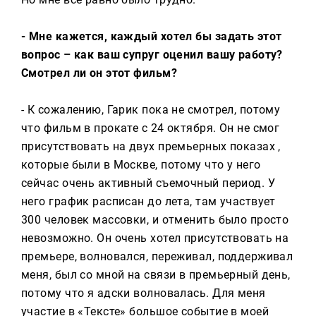
- Мне кажется, каждый хотел бы задать этот
вопрос – как ваш супруг оценил вашу работу?
Смотрел ли он этот фильм?
- К сожалению, Гарик пока не смотрел, потому
что фильм в прокате с 24 октября. Он не смог
присутствовать на двух премьерных показах ,
которые были в Москве, потому что у него
сейчас очень активный съемочный период. У
него график расписан до лета, там участвует
300 человек массовки, и отменить было просто
невозможно. Он очень хотел присутствовать на
премьере, волновался, переживал, поддерживал
меня, был со мной на связи в премьерный день,
потому что я адски волновалась. Для меня
участие в «Тексте» большое событие в моей