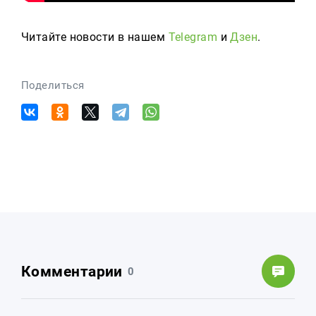
Читайте новости в нашем
Telegram
и
Дзен
.
Поделиться
Комментарии
0