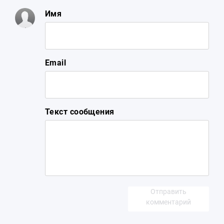
Имя
Email
Текст сообщения
Отправить
комментарий