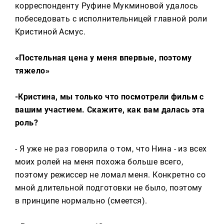
корреспонденту Руфине Мукминовой удалось
побеседовать с исполнительницей главной роли
Кристиной Асмус.
«Постельная цена у меня впервые, поэтому
тяжело»
-Кристина, мы только что посмотрели фильм с
вашим участием. Скажите, как вам далась эта
роль?
- Я уже не раз говорила о том, что Нина - из всех
моих ролей на меня похожа больше всего,
поэтому режиссер не ломал меня. Конкретно со
мной длительной подготовки не было, поэтому
в принципе нормально (смеется).