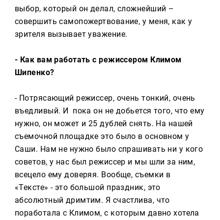
выбор, который он делал, сложнейший –
совершить самопожертвование, у меня, как у
зрителя вызывает уважение.
- Как вам работать с режиссером Климом
Шипенко?
- Потрясающий режиссер, очень тонкий, очень
въедливый. И пока он не добьется того, что ему
нужно, он может и 25 дублей снять. На нашей
съемочной площадке это было в основном у
Саши. Нам не нужно было спрашивать ни у кого
советов, у нас был режиссер и мы шли за ним,
всецело ему доверяя. Вообще, съемки в
«Тексте» - это большой праздник, это
абсолютный дримтим. Я счастлива, что
поработала с Климом, с которым давно хотела