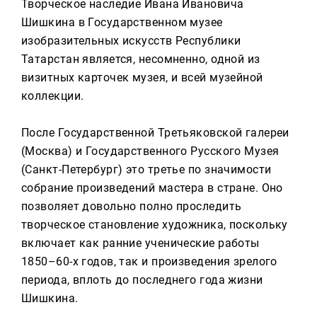
Творческое наследие Ивана Ивановича
Шишкина в Государственном музее
изобразительных искусств Республики
Татарстан является, несомненно, одной из
визитных карточек музея, и всей музейной
коллекции.
После Государственной Третьяковской галереи
(Москва) и Государственного Русского Музея
(Санкт-Петербург) это третье по значимости
собрание произведений мастера в стране. Оно
позволяет довольно полно проследить
творческое становление художника, поскольку
включает как ранние ученические работы
1850–60-х годов, так и произведения зрелого
периода, вплоть до последнего года жизни
Шишкина.