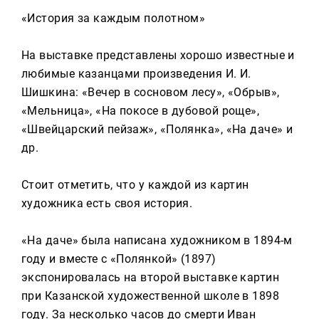
«История за каждым полотном»
На выставке представлены хорошо известные и
любимые казанцами произведения И. И.
Шишкина: «Вечер в сосновом лесу», «Обрыв»,
«Мельница», «На покосе в дубовой роще»,
«Швейцарский пейзаж», «Полянка», «На даче» и
др.
Стоит отметить, что у каждой из картин
художника есть своя история.
«На даче» была написана художником в 1894-м
году и вместе с «Полянкой» (1897)
экспонировалась на второй выставке картин
при Казанской художественной школе в 1898
году. За несколько часов до смерти Иван