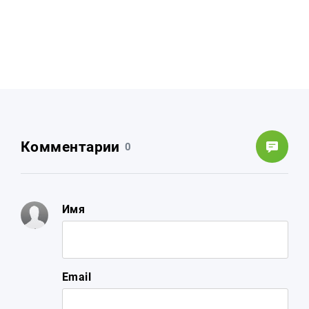
Комментарии
0
Имя
Email