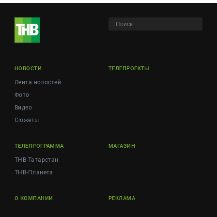
НОВОСТИ
ТЕЛЕПРОЕКТЫ
Лента новостей
Фото
Видео
Сюжеты
ТЕЛЕПРОГРАММА
МАГАЗИН
ТНВ-Татарстан
ТНВ-Планета
О КОМПАНИИ
РЕКЛАМА