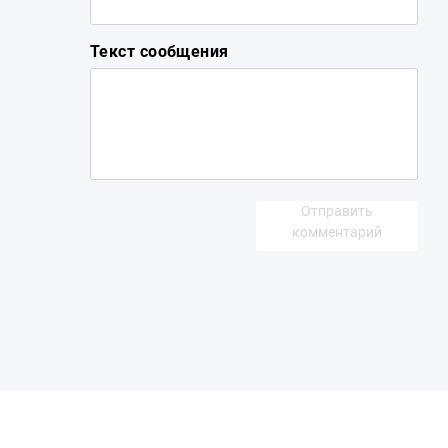
Текст сообщения
Отправить
комментарий