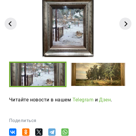
Читайте новости в нашем
Telegram
и
Дзен
.
Поделиться