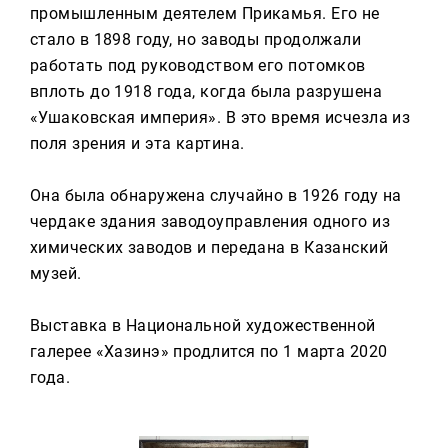
промышленным деятелем Прикамья. Его не
стало в 1898 году, но заводы продолжали
работать под руководством его потомков
вплоть до 1918 года, когда была разрушена
«Ушаковская империя». В это время исчезла из
поля зрения и эта картина.
Она была обнаружена случайно в 1926 году на
чердаке здания заводоуправления одного из
химических заводов и передана в Казанский
музей.
Выставка в Национальной художественной
галерее «Хазинэ» продлится по 1 марта 2020
года.