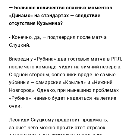
— Большое количество опасных моментов
«Динамо» на стандартах — следствие
отсутствия Кузьмина?
- Конечно, да, — подтвердил после матча
Слуцкий.
Впереди у «Рубина» два гостевых матча в РПЛ,
после чего команды уйдут на зимний перерыв.
С одной стороны, соперники вроде не самые
убойные — самарские «Крылья» и «Нижний
Новгород». Однако, при нынешних проблемах
«Рубина», наивно будет надеяться на легкие
очки.
Леониду Слуцкому предстоит продумать,
за счет чего можно пройти этот отрезок