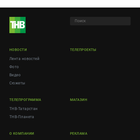
НОВОСТИ
ТЕЛЕПРОЕКТЫ
Лента новостей
Фото
Видео
Сюжеты
ТЕЛЕПРОГРАММА
МАГАЗИН
ТНВ-Татарстан
ТНВ-Планета
О КОМПАНИИ
РЕКЛАМА