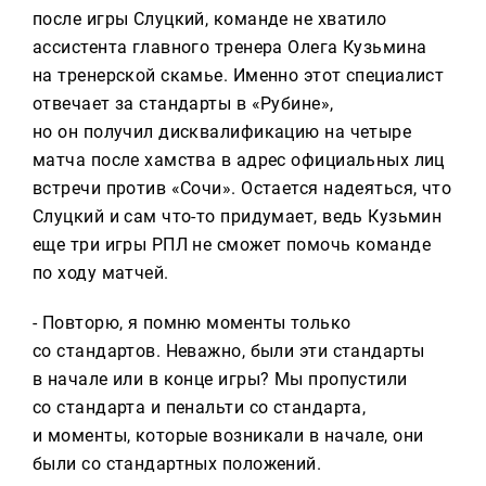
после игры Слуцкий, команде не хватило
ассистента главного тренера Олега Кузьмина
на тренерской скамье. Именно этот специалист
отвечает за стандарты в «Рубине»,
но он получил дисквалификацию на четыре
матча после хамства в адрес официальных лиц
встречи против «Сочи». Остается надеяться, что
Слуцкий и сам что-то придумает, ведь Кузьмин
еще три игры РПЛ не сможет помочь команде
по ходу матчей.
- Повторю, я помню моменты только
со стандартов. Неважно, были эти стандарты
в начале или в конце игры? Мы пропустили
со стандарта и пенальти со стандарта,
и моменты, которые возникали в начале, они
были со стандартных положений.