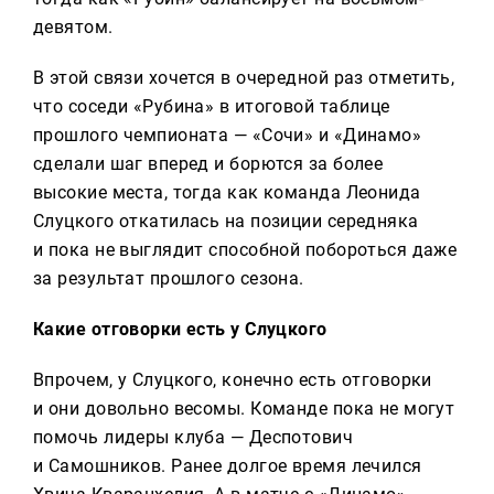
девятом.
В этой связи хочется в очередной раз отметить,
что соседи «Рубина» в итоговой таблице
прошлого чемпионата — «Сочи» и «Динамо»
сделали шаг вперед и борются за более
высокие места, тогда как команда Леонида
Слуцкого откатилась на позиции середняка
и пока не выглядит способной побороться даже
за результат прошлого сезона.
Какие отговорки есть у Слуцкого
Впрочем, у Слуцкого, конечно есть отговорки
и они довольно весомы. Команде пока не могут
помочь лидеры клуба — Деспотович
и Самошников. Ранее долгое время лечился