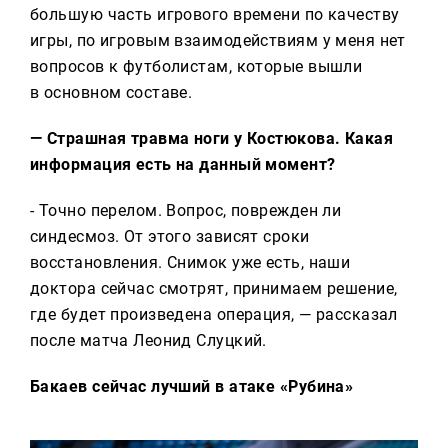
большую часть игрового времени по качеству
игры, по игровым взаимодействиям у меня нет
вопросов к футболистам, которые вышли
в основном составе.
— Страшная травма ноги у Костюкова. Какая
информация есть на данный момент?
- Точно перелом. Вопрос, поврежден ли
синдесмоз. От этого зависят сроки
восстановления. Снимок уже есть, наши
доктора сейчас смотрят, принимаем решение,
где будет произведена операция, — рассказал
после матча Леонид Слуцкий.
Бакаев сейчас лучший в атаке «Рубина»