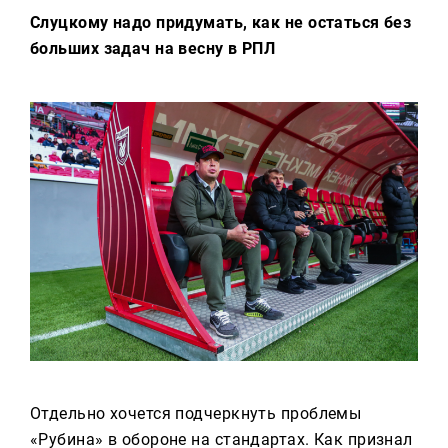
Слуцкому надо придумать, как не остаться без
больших задач на весну в РПЛ
Отдельно хочется подчеркнуть проблемы
«Рубина» в обороне на стандартах. Как признал