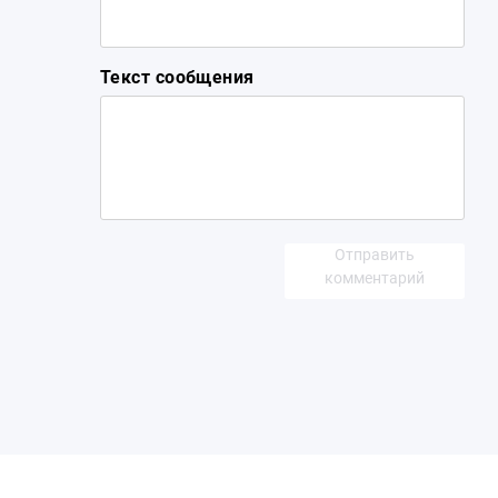
Текст сообщения
Отправить
комментарий