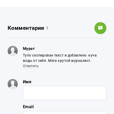
Комментарии
1
Мурат
Тупо скопирован текст и добавлено куча
воды от себя. Мега крутой журналист.
Ответить
Имя
Email