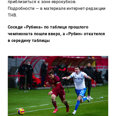
приблизиться к зоне еврокубков.
Подробности — в материале интернет-редакции
ТНВ.
Соседи «Рубина» по таблице прошлого
чемпионата пошли вверх, а «Рубин» откатился
в середину таблицы