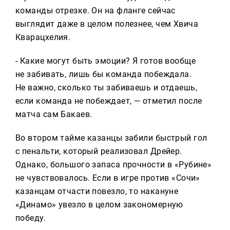
команды отрезке. Он на фланге сейчас
выглядит даже в целом полезнее, чем Хвича
Кварацхелия.
- Какие могут быть эмоции? Я готов вообще
не забивать, лишь бы команда побеждала.
Не важно, сколько ты забиваешь и отдаешь,
если команда не побеждает, — отметил после
матча сам Бакаев.
Во втором тайме казанцы забили быстрый гол
с пенальти, который реализовал Дрейер.
Однако, большого запаса прочности в «Рубине»
не чувствовалось. Если в игре против «Сочи»
казанцам отчасти повезло, то накануне
«Динамо» увезло в целом закономерную
победу.