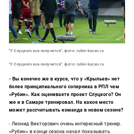
"У Слуцкого все получится". фото: rubin-kazan.ru
"У Слуцкого все получится". фото: rubin-kazan.ru
- Вы конечно же в курсе, что у «Крыльев» нет
более принципиального соперника в РПЛ чем
«Рубин». Как оцениваете проект Слуцкого? Он
же и в Самаре тренировал. На какое место
может рассчитывать команда в новом сезоне?
- Леонид Викторович очень интересный тренер.
«Рубин» в конце сезона начал показывать