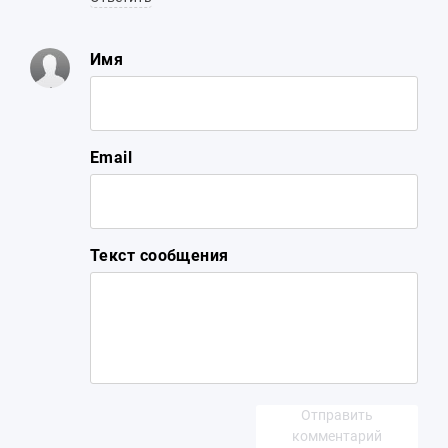
Имя
Email
Текст сообщения
Отправить
комментарий