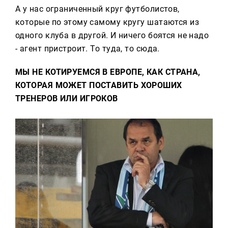
А у нас ограниченный круг футболистов,
которые по этому самому кругу шатаются из
одного клуба в другой. И ничего боятся не надо
- агент пристроит. То туда, то сюда.
МЫ НЕ КОТИРУЕМСЯ В ЕВРОПЕ, КАК СТРАНА,
КОТОРАЯ МОЖЕТ ПОСТАВИТЬ ХОРОШИХ
ТРЕНЕРОВ ИЛИ ИГРОКОВ