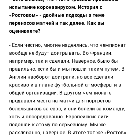
испытание коронавирусом. История с
«Ростовом» - двойные подходы в теме
переносов матчей и так далее. Как вы
оцениваете?
- Если честно, многие надеялись, что чемпионат
вообще не будут доигрывать. Во Франции,
например, так и сделали. Наверное, было бы
правильно, если бы и мы пошли таким путем. В
Англии наоборот доиграли, но все сделали
красиво и в плане футбольной атмосферы и в
общей организации. В другом чемпионате
продавали места на матчи для портретов
болельщиков за евро, и они болели за команду,
хоть и опосредованно. Европейские лиги
подошли к этому по серьезному. Мы же...
расхлябанно, наверное. В итоге тот же «Ростов»