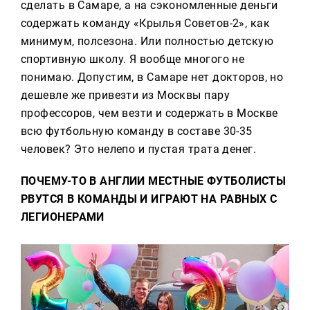
сделать в Самаре, а на сэкономленные деньги
содержать команду «Крылья Советов-2», как
минимум, полсезона. Или полностью детскую
спортивную школу. Я вообще многого не
понимаю. Допустим, в Самаре нет докторов, но
дешевле же привезти из Москвы пару
профессоров, чем везти и содержать в Москве
всю футбольную команду в составе 30-35
человек? Это нелепо и пустая трата денег.
ПОЧЕМУ-ТО В АНГЛИИ МЕСТНЫЕ ФУТБОЛИСТЫ
РВУТСЯ В КОМАНДЫ И ИГРАЮТ НА
РАВНЫХ С
ЛЕГИОНЕРАМИ