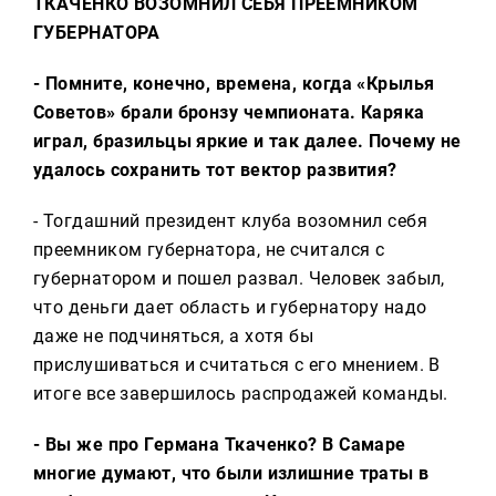
ТКАЧЕНКО ВОЗОМНИЛ СЕБЯ ПРЕЕМНИКОМ
ГУБЕРНАТОРА
- Помните, конечно, времена, когда «Крылья
Советов» брали бронзу чемпионата. Каряка
играл, бразильцы яркие и так далее. Почему не
удалось сохранить тот вектор развития?
- Тогдашний президент клуба возомнил себя
преемником губернатора, не считался с
губернатором и пошел развал. Человек забыл,
что деньги дает область и губернатору надо
даже не подчиняться, а хотя бы
прислушиваться и считаться с его мнением. В
итоге все завершилось распродажей команды.
- Вы же про Германа Ткаченко? В Самаре
многие думают, что были излишние траты в