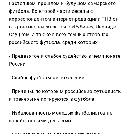
настоящем, прошлом и будущем самарского
футбола. Во второй части беседы с
корреспондентом интернет-редакциии ТНВ он
откровенно высказался о «Рубине», Леониде
Слуцком, а также о всех темных сторонах
российского футбола, среди которых:
- Предвзятое и слабое судейство в чемпионате
России
- Слабое футбольное поколение
- Причины, по которым российские футболисты
и тренеры не котируются в футболе
- Избалованность молодых футболистов не
заработанными деньгами