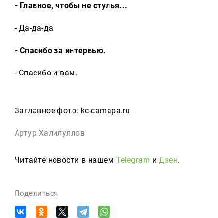
- Главное, чтобы не стулья...
- Да-да-да.
- Спасибо за интервью.
- Спасибо и вам.
Заглавное фото: kc-camapa.ru
Артур Халилуллов
Читайте новости в нашем
Telegram
и
Дзен
.
Поделиться