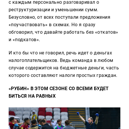
с каждым персонально разговаривал о
реструктуризации и уменьшении сумм.
Безусловно, от всех поступали предложения
«поучаствовать» в схемах. Но я сразу
обговорил, что давайте работать без «откатов»
и «подкатов».
И кто бы что не говорил, речь идет о деньгах
налогоплательщиков. Ведь команда в любом
случае содержится на бюджетные деньги, часть
которого составляют налоги простых граждан.
«РУБИН» В ЭТОМ СЕЗОНЕ СО ВСЕМИ БУДЕТ
БИТЬСЯ НА РАВНЫХ