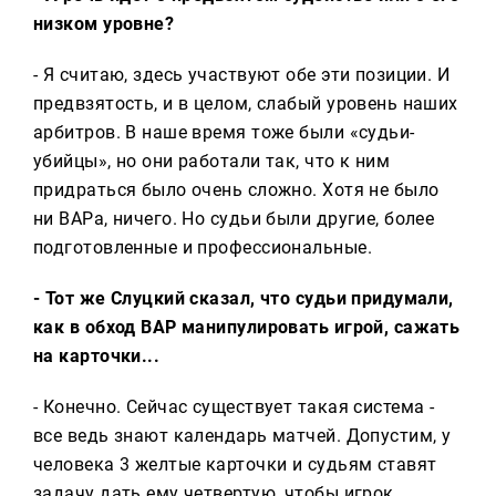
низком уровне?
- Я считаю, здесь участвуют обе эти позиции. И
предвзятость, и в целом, слабый уровень наших
арбитров. В наше время тоже были «судьи-
убийцы», но они работали так, что к ним
придраться было очень сложно. Хотя не было
ни ВАРа, ничего. Но судьи были другие, более
подготовленные и профессиональные.
- Тот же Слуцкий сказал, что судьи придумали,
как в обход ВАР манипулировать игрой, сажать
на карточки...
- Конечно. Сейчас существует такая система -
все ведь знают календарь матчей. Допустим, у
человека 3 желтые карточки и судьям ставят
задачу дать ему четвертую, чтобы игрок