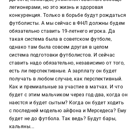
легионерами, но это жизнь и здоровая
конкуренция. Только в борьбе будут рождаться
футболисты. А мы сейчас в ФНЛ должны будем
обязательно ставить 19-летнего игрока. Да
такая система была в советском футболе,
однако там была совсем другая в целом
система подготовки футболистов. И сейчас
ставить надо обязательно, независимо от того,
есть ли перспективные. А зарплату он будет
получать в любом случае, как перспективный.
Как и премиальные за участие в матчах. И что
будет с этим мальчиком через год-два, когда он
наестся и будет сытым? Когда он будет ходить
с последней моделью айфона и Мерседеса? Ему
будет не до футбола. Так ведь? Будут бары,
кальяны...