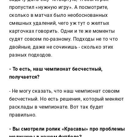
пропустил «нужную игру». А посмотрите,
сколько в матчах было необоснованных
смешных удалений, чего уж тут о желтых
карточках говорить. Одни и те же моменты
судят совсем по-разному. Подходы не то что
двойные, даже не сочинишь - сколько этих
разных подходов.
- То есть, наш чемпионат бесчестный,
получается?
- Не могу сказать, что наш чемпионат совсем
бесчестный. Но есть решения, который меняют
расклады в чемпионате. Вот так будет
правильно.
- Вы смотрели ролик «Красавы» про проблемы
медицины в нашем футболе?