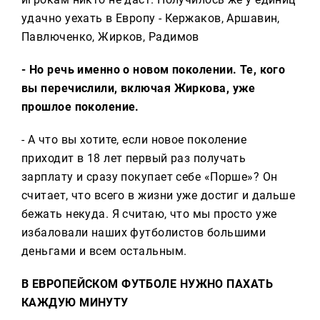
удачно уехать в Европу - Кержаков, Аршавин,
Павлюченко, Жирков, Радимов
- Но речь именно о новом поколении. Те, кого
вы перечислили, включая Жиркова, уже
прошлое поколение.
- А что вы хотите, если новое поколение
приходит в 18 лет первый раз получать
зарплату и сразу покупает себе «Порше»? Он
считает, что всего в жизни уже достиг и дальше
бежать некуда. Я считаю, что мы просто уже
избаловали наших футболистов большими
деньгами и всем остальным.
В ЕВРОПЕЙСКОМ ФУТБОЛЕ НУЖНО ПАХАТЬ
КАЖДУЮ МИНУТУ