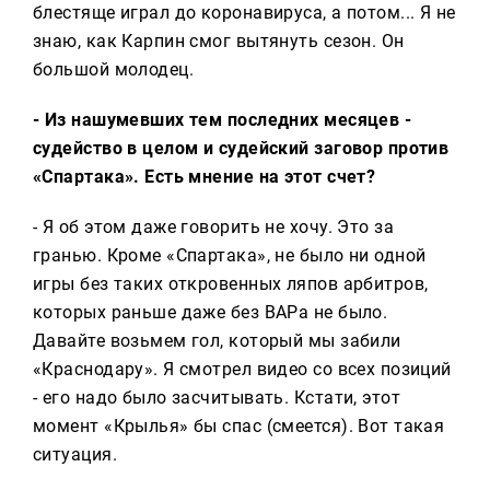
блестяще играл до коронавируса, а потом... Я не
знаю, как Карпин смог вытянуть сезон. Он
большой молодец.
- Из нашумевших тем последних месяцев -
судейство в целом и судейский заговор против
«Спартака». Есть мнение на этот счет?
- Я об этом даже говорить не хочу. Это за
гранью. Кроме «Спартака», не было ни одной
игры без таких откровенных ляпов арбитров,
которых раньше даже без ВАРа не было.
Давайте возьмем гол, который мы забили
«Краснодару». Я смотрел видео со всех позиций
- его надо было засчитывать. Кстати, этот
момент «Крылья» бы спас (смеется). Вот такая
ситуация.