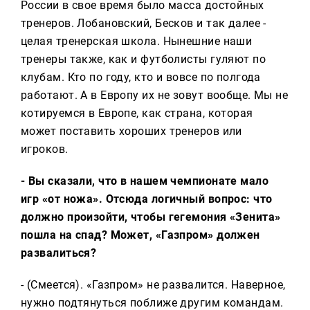
России в свое время было масса достойных
тренеров. Лобановский, Бесков и так далее -
целая тренерская школа. Нынешние наши
тренеры также, как и футболисты гуляют по
клубам. Кто по году, кто и вовсе по полгода
работают. А в Европу их не зовут вообще. Мы не
котируемся в Европе, как страна, которая
может поставить хороших тренеров или
игроков.
- Вы сказали, что в нашем чемпионате мало
игр «от ножа». Отсюда логичный вопрос: что
должно произойти, чтобы гегемония «Зенита»
пошла на спад? Может, «Газпром» должен
развалиться?
- (Смеется). «Газпром» не развалится. Наверное,
нужно подтянуться поближе другим командам.