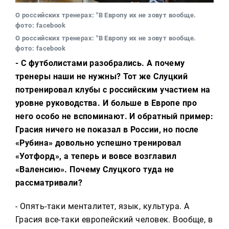
О российских тренерах: "В Европу их не зовут вообще.
фото: facebook
О российских тренерах: "В Европу их не зовут вообще.
фото: facebook
- С футболистами разобрались. А почему
тренеры наши не нужны? Тот же Слуцкий
потренировал клубы с российским участием на
уровне руководства. И больше в Европе про
него особо не вспоминают. И обратный пример:
Грасия ничего не показал в России, но после
«Рубина» довольно успешно тренировал
«Уотфорд», а теперь и вовсе возглавил
«Валенсию». Почему Слуцкого туда не
рассматривали?
- Опять-таки менталитет, язык, культура. А
Грасия все-таки европейский человек. Вообще, в