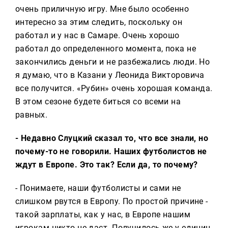
очень приличную игру. Мне было особенно
интересно за этим следить, поскольку он
работал и у нас в Самаре. Очень хорошо
работал до определенного момента, пока не
закончились деньги и не разбежались люди. Но
я думаю, что в Казани у Леонида Викторовича
все получится. «Рубин» очень хорошая команда.
В этом сезоне будете биться со всеми на
равных.
- Недавно Слуцкий сказал то, что все знали, но
почему-то не говорили. Наших футболистов не
ждут в Европе. Это так? Если да, то почему?
- Понимаете, наши футболисты и сами не
слишком рвутся в Европу. По простой причине -
такой зарплаты, как у нас, в Европе нашим
игрокам никто не даст. Получилось же у единиц