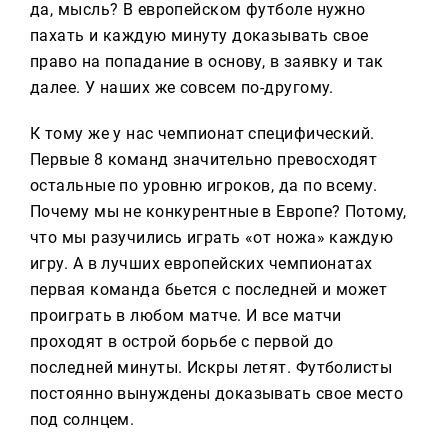
да, мысль? В европейском футболе нужно
пахать и каждую минуту доказывать свое
право на попадание в основу, в заявку и так
далее. У наших же совсем по-другому.
К тому же у нас чемпионат специфический.
Первые 8 команд значительно превосходят
остальные по уровню игроков, да по всему.
Почему мы не конкурентные в Европе? Потому,
что мы разучились играть «от ножа» каждую
игру. А в лучших европейских чемпионатах
первая команда бьется с последней и может
проиграть в любом матче. И все матчи
проходят в острой борьбе с первой до
последней минуты. Искры летят. Футболисты
постоянно вынуждены доказывать свое место
под солнцем.