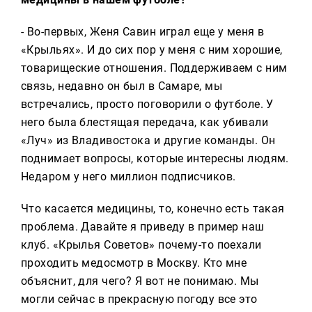
- Во-первых, Женя Савин играл еще у меня в
«Крыльях». И до сих пор у меня с ним хорошие,
товарищеские отношения. Поддерживаем с ним
связь, недавно он был в Самаре, мы
встречались, просто поговорили о футболе. У
него была блестящая передача, как убивали
«Луч» из Владивостока и другие команды. Он
поднимает вопросы, которые интересны людям.
Недаром у него миллион подписчиков.
Что касается медицины, то, конечно есть такая
проблема. Давайте я приведу в пример наш
клуб. «Крылья Советов» почему-то поехали
проходить медосмотр в Москву. Кто мне
объяснит, для чего? Я вот не понимаю. Мы
могли сейчас в прекрасную погоду все это