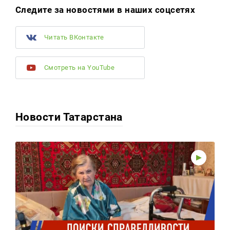
Следите за новостями в наших соцсетях
Читать ВКонтакте
Смотреть на YouTube
Новости Татарстана