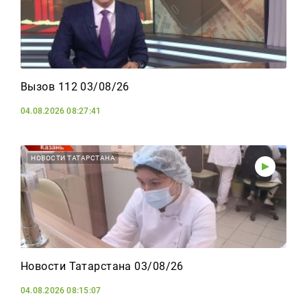
Вызов 112 03/08/26
04.08.2026 08:27:41
НОВОСТИ ТАТАРСТАНА
Новости Татарстана 03/08/26
04.08.2026 08:15:07