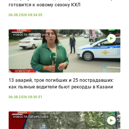
готовится к новому сезону КХЛ
06.08.2026 08:34:05
НОВОСТИ ТАТАРСТАНА
13 аварий, трое погибших и 25 пострадавших:
как пьяные водители бьют рекорды в Казани
06.08.2026 08:30:51
НОВОСТИ ТАТАРСТАНА