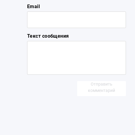
Email
Текст сообщения
Отправить
комментарий