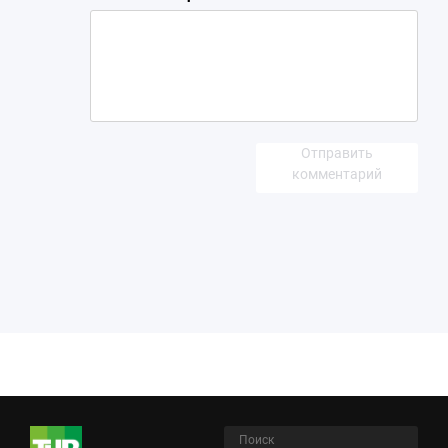
Отправить
комментарий