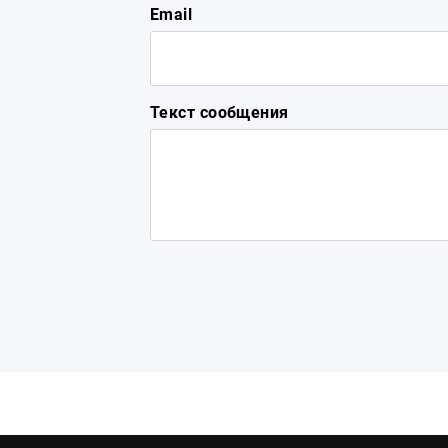
Email
Текст сообщения