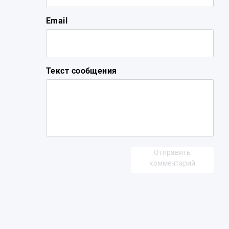
Email
Текст сообщения
Отправить
комментарий