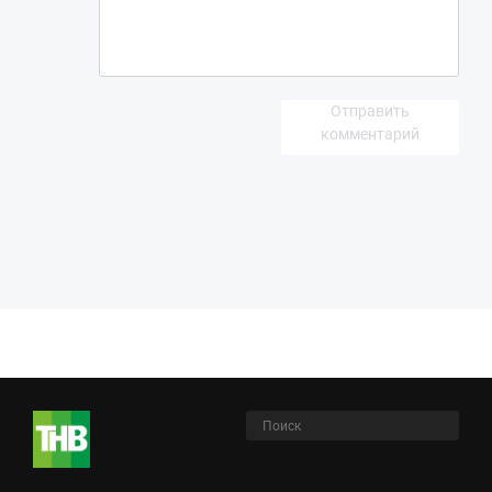
Отправить
комментарий