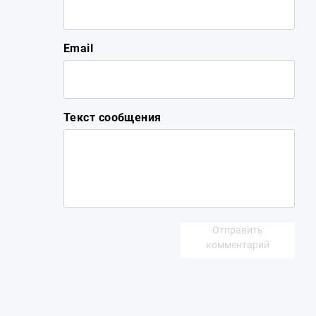
Email
Текст сообщения
Отправить
комментарий