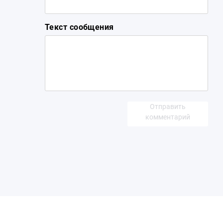
Текст сообщения
Отправить
комментарий