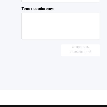
Текст сообщения
Отправить
комментарий