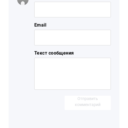
Email
Текст сообщения
Отправить
комментарий