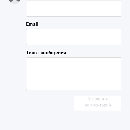
Email
Текст сообщения
Отправить
комментарий