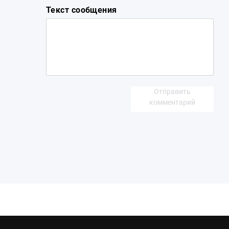
Текст сообщения
Отправить
комментарий