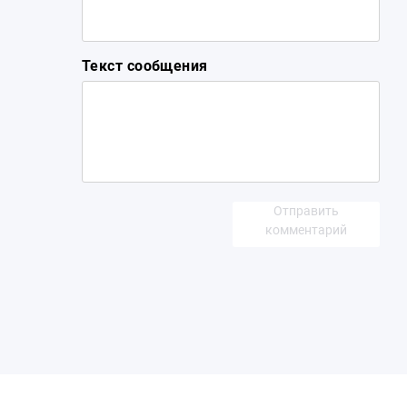
Текст сообщения
Отправить
комментарий