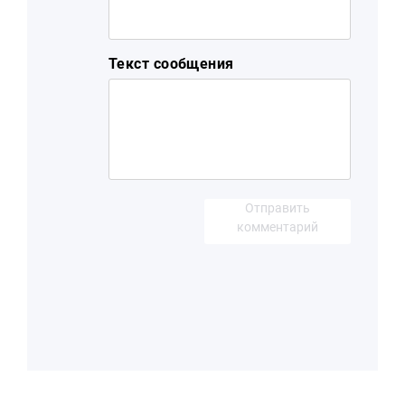
Текст сообщения
Отправить
комментарий