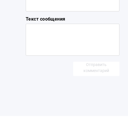
Текст сообщения
Отправить
комментарий