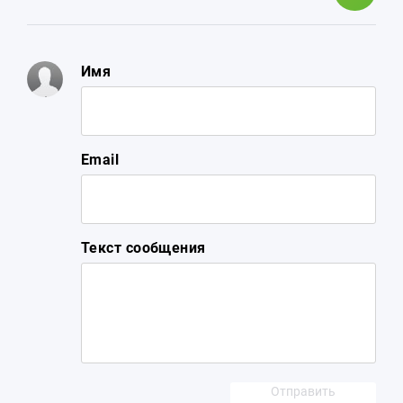
Имя
Email
Текст сообщения
Отправить