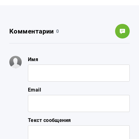
Комментарии
0
Имя
Email
Текст сообщения