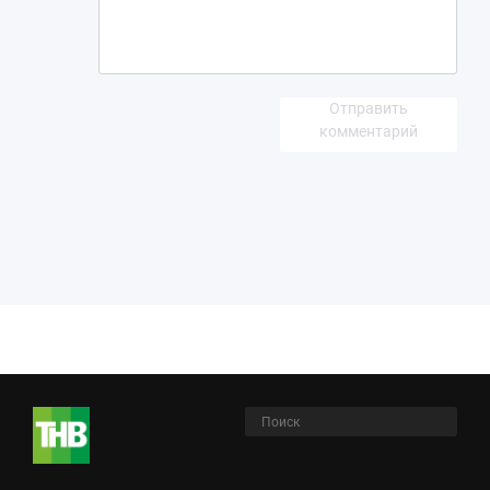
Отправить
комментарий