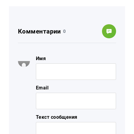
Комментарии
0
Имя
Email
Текст сообщения