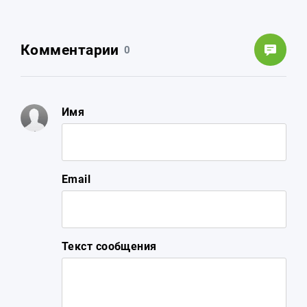
Комментарии
0
Имя
Email
Текст сообщения