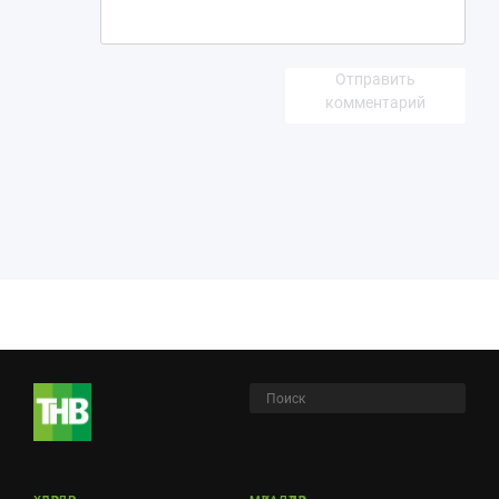
Отправить
комментарий