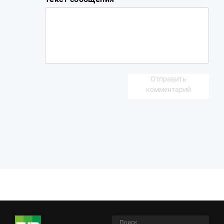
Отправить
комментарий