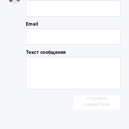
Email
Текст сообщения
Отправить
комментарий