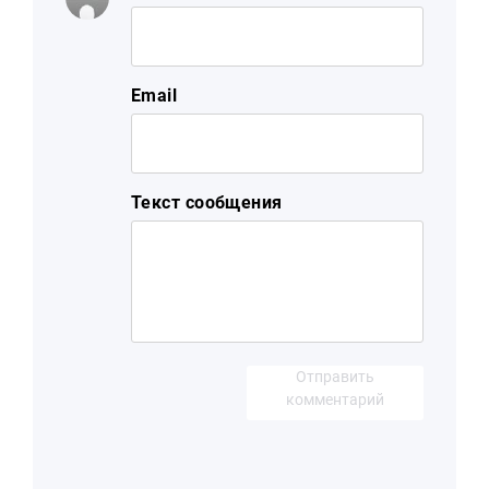
Email
Текст сообщения
Отправить
комментарий