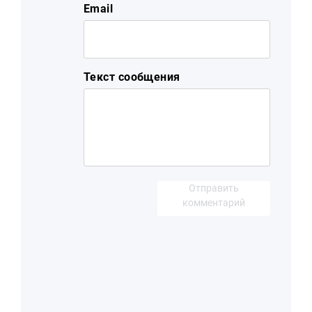
Email
Текст сообщения
Отправить
комментарий