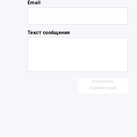
Email
Текст сообщения
Отправить
комментарий