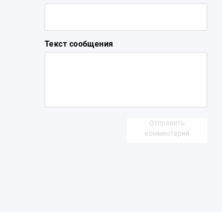
Текст сообщения
Отправить
комментарий