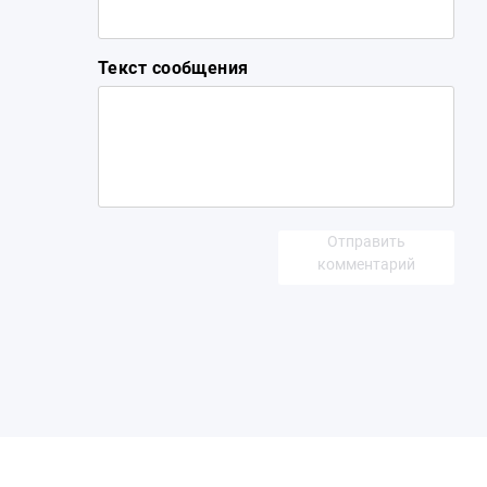
Текст сообщения
Отправить
комментарий