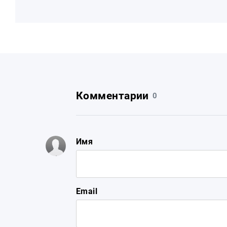
Комментарии
0
Имя
Email