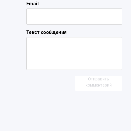
Email
Текст сообщения
Отправить
комментарий