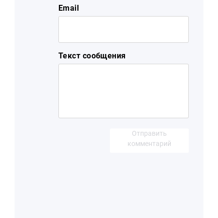
Email
Текст сообщения
Отправить
комментарий