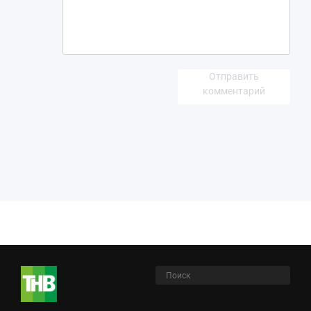
Отправить
комментарий