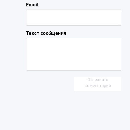
Email
Текст сообщения
Отправить
комментарий