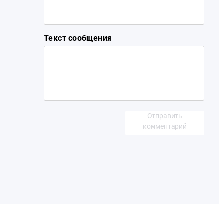
Текст сообщения
Отправить
комментарий