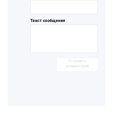
Текст сообщения
Отправить
комментарий