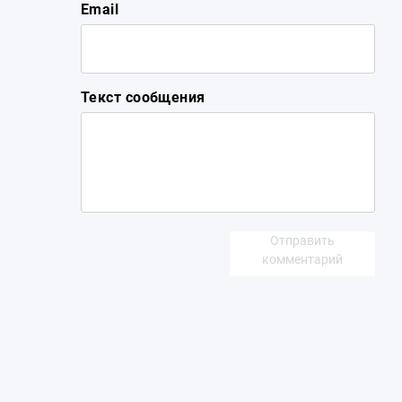
Email
Текст сообщения
Отправить
комментарий