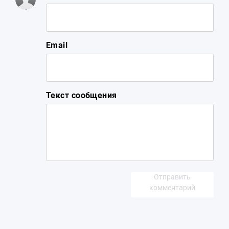
Email
Текст сообщения
Отправить
комментарий