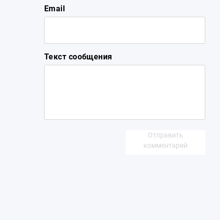
Email
Текст сообщения
Отправить
комментарий