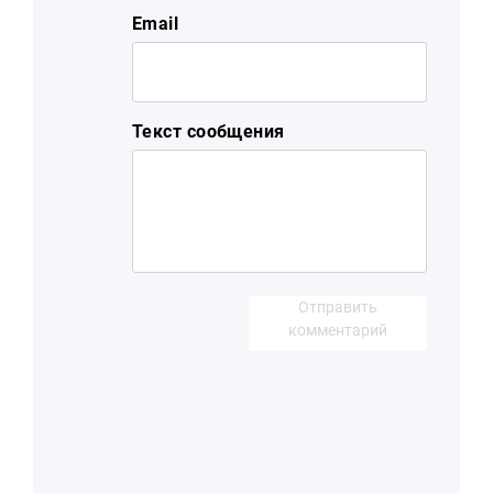
Email
Текст сообщения
Отправить
комментарий