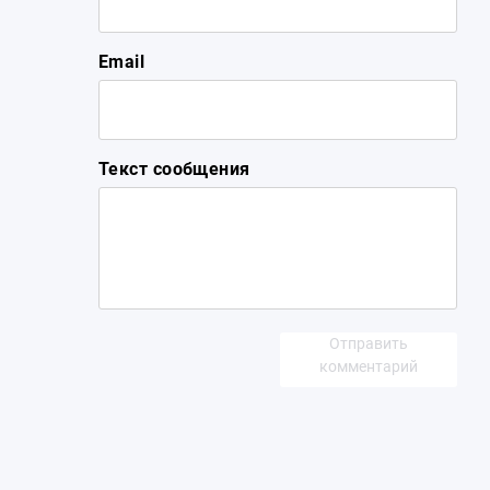
Email
Текст сообщения
Отправить
комментарий