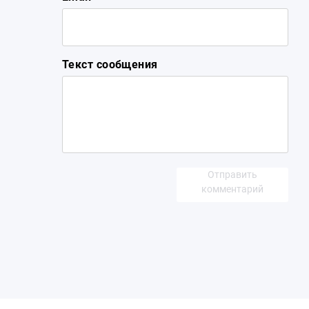
Текст сообщения
Отправить
комментарий