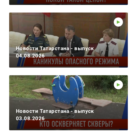
Новости Татарстана - выпуск
04.08.2026
Новости Татарстана - выпуск
03.08.2026