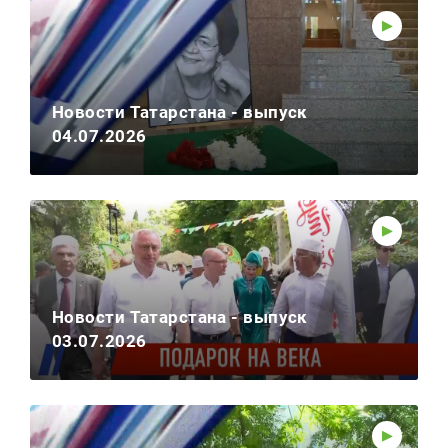
Новости Татарстана - выпуск
04.07.2026
Новости Татарстана - выпуск
03.07.2026