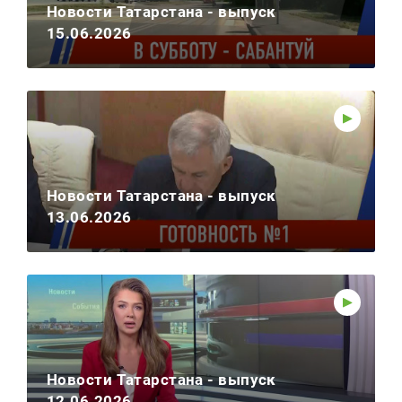
Новости Татарстана - выпуск
15.06.2026
Новости Татарстана - выпуск
13.06.2026
Новости Татарстана - выпуск
12.06.2026