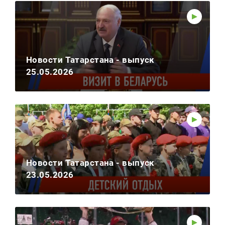
Новости Татарстана - выпуск
25.05.2026
Новости Татарстана - выпуск
23.05.2026