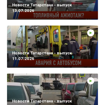
Новости Татарстана - выпуск
13.07.2026
Новости Татарстана - выпуск
11.07.2026
Новости Татарстана - выпуск