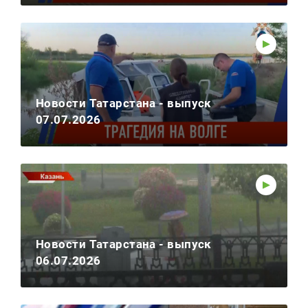
Новости Татарстана - выпуск
07.07.2026
Новости Татарстана - выпуск
06.07.2026