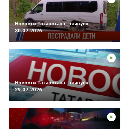
Новости Татарстана - выпуск
30.07.2026
Новости Татарстана - выпуск
29.07.2026