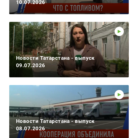
10.07.2026
Новости Татарстана - выпуск
09.07.2026
Новости Татарстана - выпуск
08.07.2026