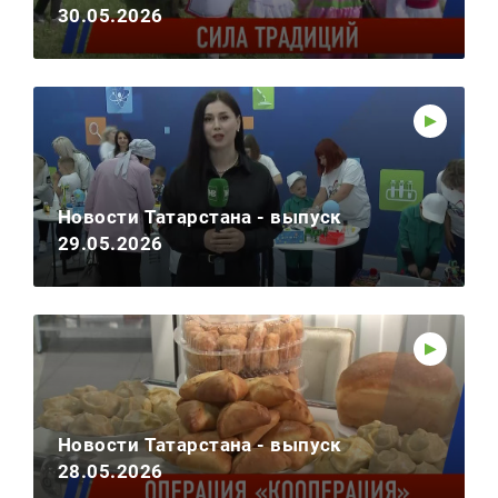
30.05.2026
Новости Татарстана - выпуск
29.05.2026
Новости Татарстана - выпуск
28.05.2026