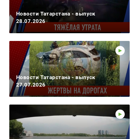
Новости Татарстана - выпуск
28.07.2026
Новости Татарстана - выпуск
27.07.2026