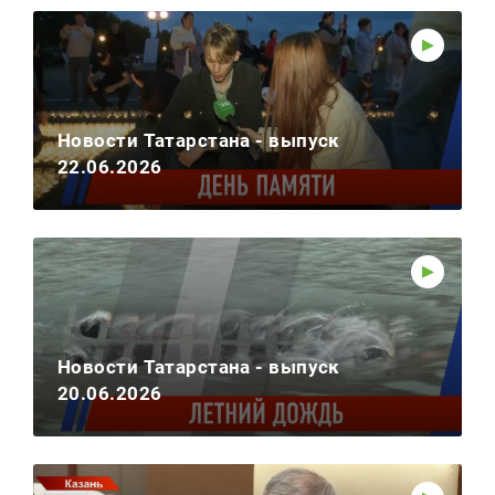
Новости Татарстана - выпуск
22.06.2026
Новости Татарстана - выпуск
20.06.2026