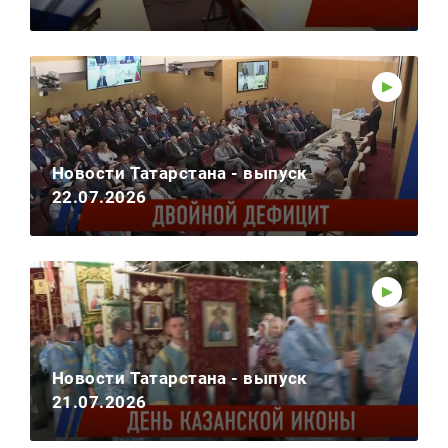
Новости Татарстана - выпуск
22.07.2026
Новости Татарстана - выпуск
21.07.2026