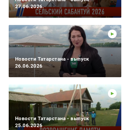
27.06.2026.
Новости Татарстана - выпуск
26.06.2026
Новости Татарстана - выпуск
25.06.2026