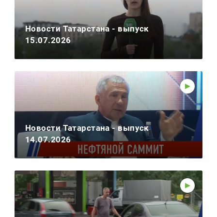
Новости Татарстана - выпуск
15.07.2026
Новости Татарстана - выпуск
14.07.2026