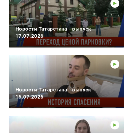
Новости Татарстана - выпуск
17.07.2026
Новости Татарстана - выпуск
16.07.2026