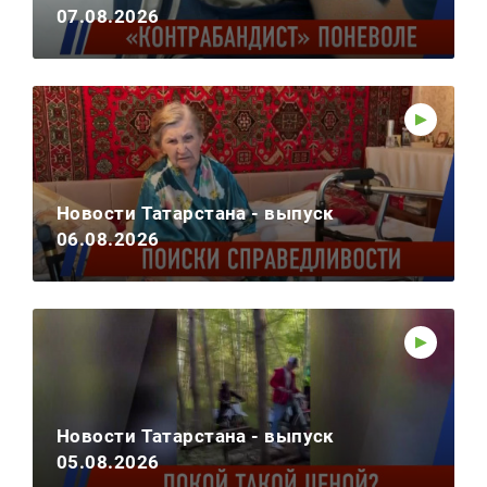
07.08.2026
Новости Татарстана - выпуск
06.08.2026
Новости Татарстана - выпуск
05.08.2026