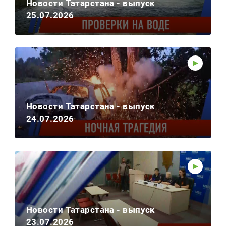
Новости Татарстана - выпуск
25.07.2026
Новости Татарстана - выпуск
24.07.2026
Новости Татарстана - выпуск
23.07.2026