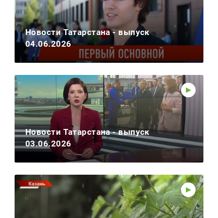
Новости Татарстана - выпуск
04.06.2026
Новости Татарстана - выпуск
03.06.2026