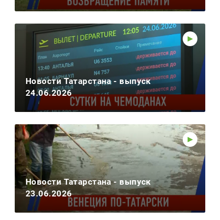
Новости Татарстана - выпуск
24.06.2026
Новости Татарстана - выпуск
23.06.2026