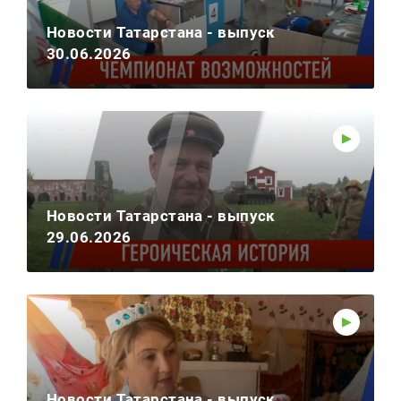
Новости Татарстана - выпуск
30.06.2026
Новости Татарстана - выпуск
29.06.2026
Новости Татарстана - выпуск