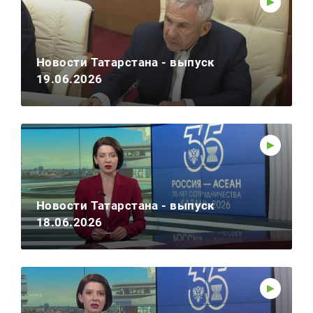
Новости Татарстана - выпуск
19.06.2026
Новости Татарстана - выпуск
18.06.2026