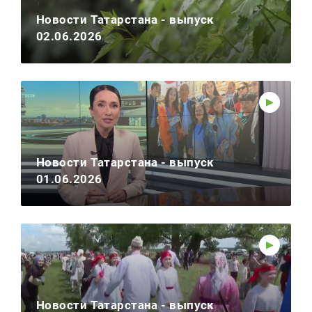
Новости Татарстана - выпуск
02.06.2026
Новости Татарстана - выпуск
01.06.2026
Новости Татарстана - выпуск