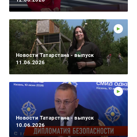
Новости Татарстана - выпуск
11.06.2026
Новости Татарстана - выпуск
10.06.2026