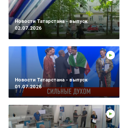
Новости Татарстана - выпуск
02.07.2026
Новости Татарстана - выпуск
01.07.2026