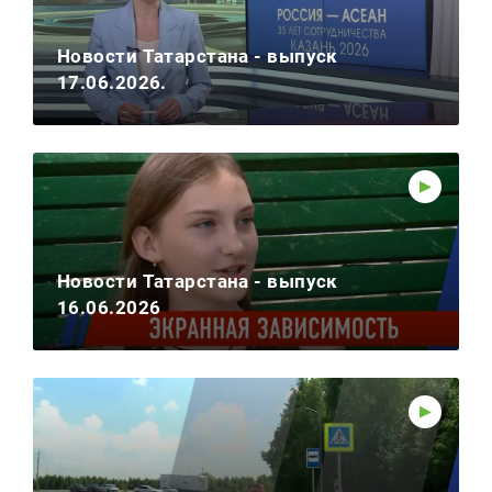
Новости Татарстана - выпуск
17.06.2026.
Новости Татарстана - выпуск
16.06.2026