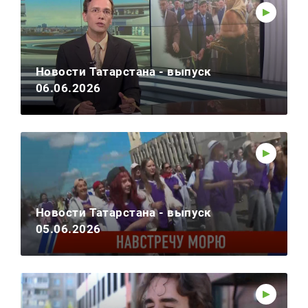
Новости Татарстана - выпуск
06.06.2026
Новости Татарстана - выпуск
05.06.2026