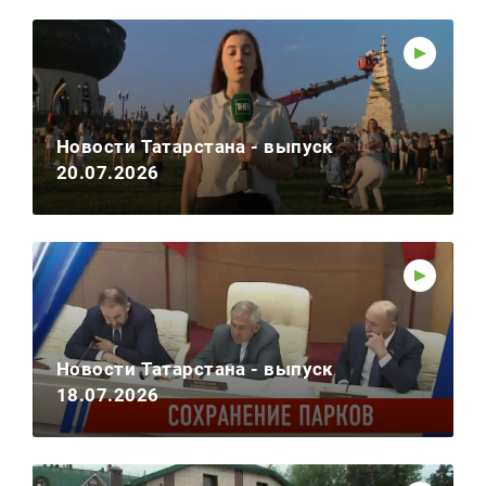
Новости Татарстана - выпуск
20.07.2026
Новости Татарстана - выпуск
18.07.2026