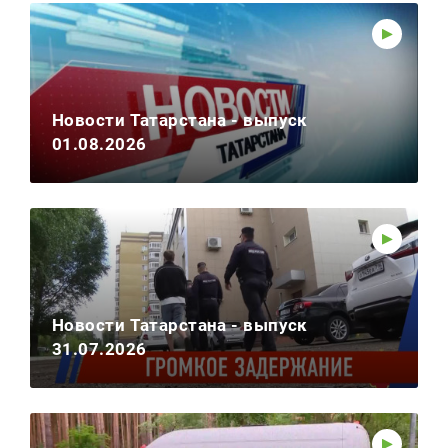
Новости Татарстана - выпуск
01.08.2026
Новости Татарстана - выпуск
31.07.2026