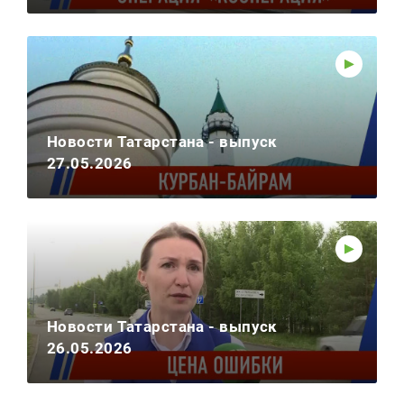
Новости Татарстана - выпуск
27.05.2026
Новости Татарстана - выпуск
26.05.2026