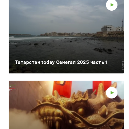
Татарстан today Сенегал 2025 часть 1