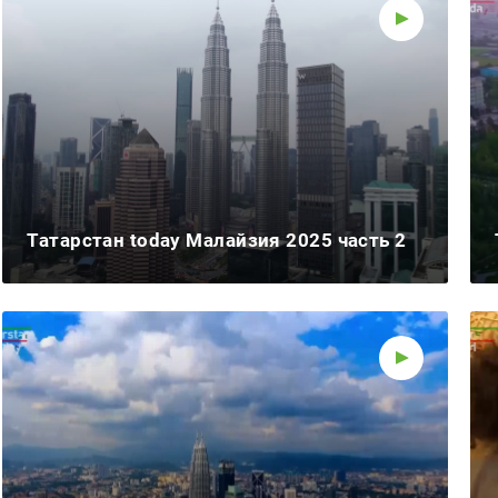
Татарстан today Малайзия 2025 часть 2