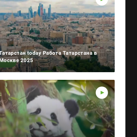
Татарстан today Работа Татарстана в
Москве 2025