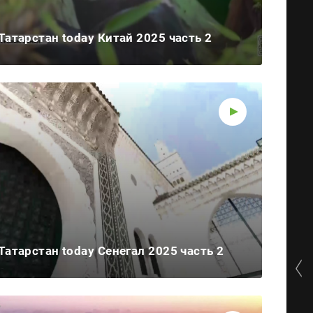
Татарстан today Китай 2025 часть 2
Татарстан today Сенегал 2025 часть 2