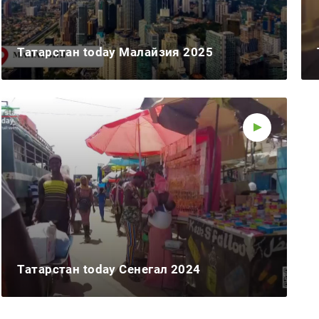
Татарстан today Малайзия 2025
Татарстан today Сенегал 2024