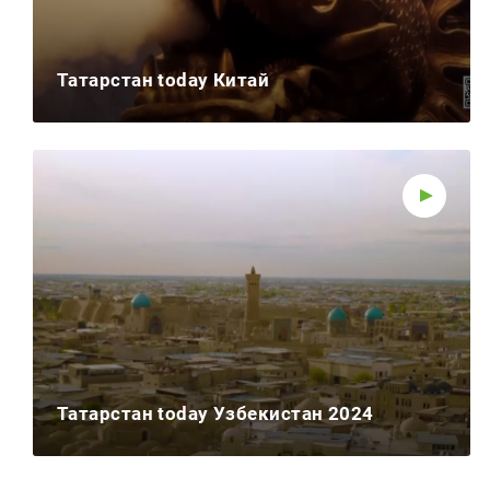
Татарстан today Китай
Татарстан today Узбекистан 2024