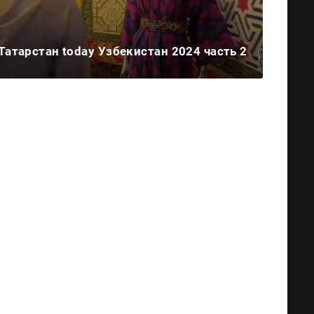
Татарстан today Узбекистан 2024 часть 2