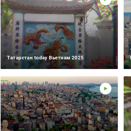
Татарстан today Вьетнам 2025