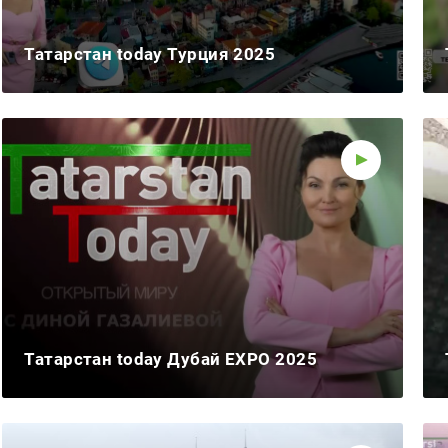
Татарстан today Турция 2025
Татарстан today Дубай EXPO 2025