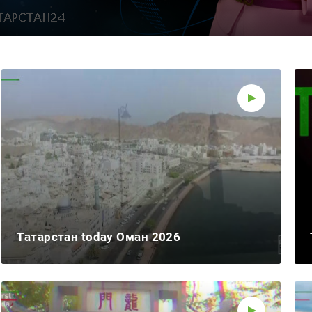
Реклама
Татарстан today Оман 2026