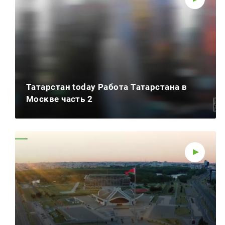
Татарстан today Работа Татарстана в
Москве часть 2