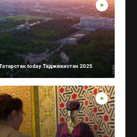
Татарстан today Таджикистан 2025