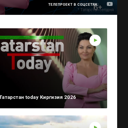
ТЕЛЕПРОЕКТ В СОЦСЕТЯХ:
Татарстан today Киргизия 2026