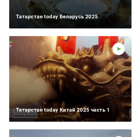
Татарстан today Беларусь 2025
Татарстан today Китай 2025 часть 1