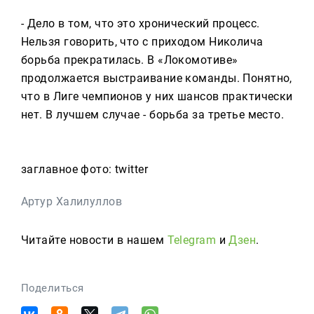
- Дело в том, что это хронический процесс.
Нельзя говорить, что с приходом Николича
борьба прекратилась. В «Локомотиве»
продолжается выстраивание команды. Понятно,
что в Лиге чемпионов у них шансов практически
нет. В лучшем случае - борьба за третье место.
заглавное фото: twitter
Артур Халилуллов
Читайте новости в нашем
Telegram
и
Дзен
.
Поделиться