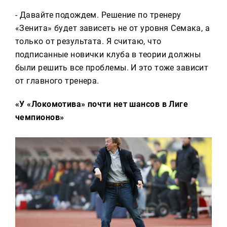
- Давайте подождем. Решение по тренеру
«Зенита» будет зависеть не от уровня Семака, а
только от результата. Я считаю, что
подписанные новички клуба в теории должны
были решить все проблемы. И это тоже зависит
от главного тренера.
«У «Локомотива» почти нет шансов в Лиге
чемпионов»