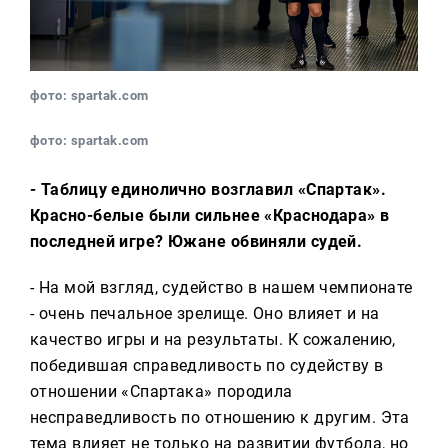
фото: spartak.com
фото: spartak.com
- Таблицу единолично возглавил «Спартак».
Красно-белые были сильнее «Краснодара» в
последней игре? Южане обвиняли судей.
- На мой взгляд, судейство в нашем чемпионате
- очень печальное зрелище. Оно влияет и на
качество игры и на результаты. К сожалению,
победившая справедливость по судейству в
отношении «Спартака» породила
несправедливость по отношению к другим. Эта
тема влияет не только на развитии футбола, но