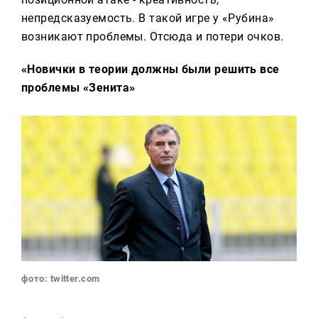
непредсказуемость. В такой игре у «Рубина»
возникают проблемы. Отсюда и потери очков.
«Новички в теории должны были решить все
проблемы «Зенита»
фото: twitter.com