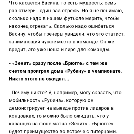
Что касается Васина, то есть мудрость: семь
раз отмерь - один раз отрежь. Но я не понимаю,
сколько надо в нашем футболе мерить, чтобы
наконец отрезать. Сколько надо ошибаться
Васину, чтобы тренеры увидели, что это статист,
занимающий чужое место в команде. Он же
вредит, это уже ноша и гиря для команды.
- «Зенит» сразу после «Брюгге» с тем же
счетом проиграл дома «Рубину» в чемпионате.
Никто этого не ожидал...
- Почему никто? Я, например, могу сказать, что
мобильность «Рубина», которую он
демонстрирует на выезде против лидеров в
концовках, то можно было ожидать, что у
казанцев на фоне матча «Зенит» - «Брюгге»
будет преимущество во встрече с питерцами.