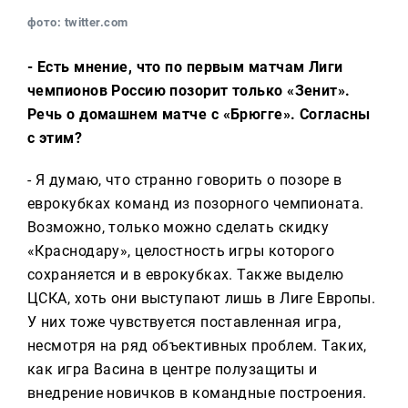
фото: twitter.com
- Есть мнение, что по первым матчам Лиги
чемпионов Россию позорит только «Зенит».
Речь о домашнем матче с «Брюгге». Согласны
с этим?
- Я думаю, что странно говорить о позоре в
еврокубках команд из позорного чемпионата.
Возможно, только можно сделать скидку
«Краснодару», целостность игры которого
сохраняется и в еврокубках. Также выделю
ЦСКА, хоть они выступают лишь в Лиге Европы.
У них тоже чувствуется поставленная игра,
несмотря на ряд объективных проблем. Таких,
как игра Васина в центре полузащиты и
внедрение новичков в командные построения.