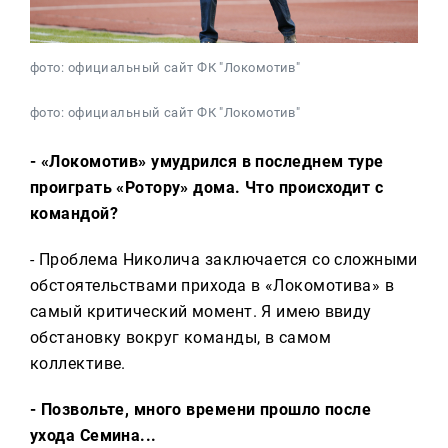
фото: официальный сайт ФК "Локомотив"
фото: официальный сайт ФК "Локомотив"
- «Локомотив» умудрился в последнем туре
проиграть «Ротору» дома. Что происходит с
командой?
- Проблема Николича заключается со сложными
обстоятельствами прихода в «Локомотива» в
самый критический момент. Я имею ввиду
обстановку вокруг команды, в самом
коллективе.
- Позвольте, много времени прошло после
ухода Семина...