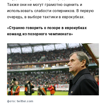
Также они не могут грамотно оценить и
использовать слабости соперников. В первую
очередь, в выборе тактики в еврокубках.
«Странно говорить о позоре в еврокубках
команд из позорного чемпионата»
фото: twitter.com