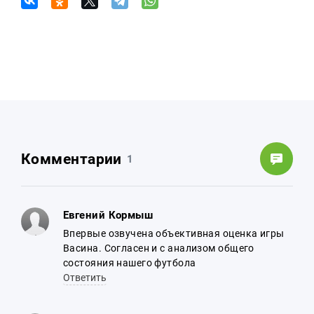
Комментарии
1
Евгений Кормыш
Впервые озвучена объективная оценка игры
Васина. Согласен и с анализом общего
состояния нашего футбола
Ответить