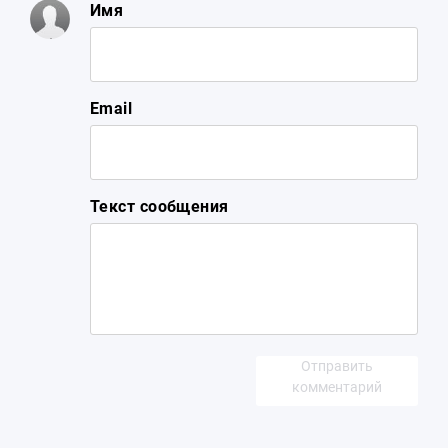
Имя
Email
Текст сообщения
Отправить
комментарий