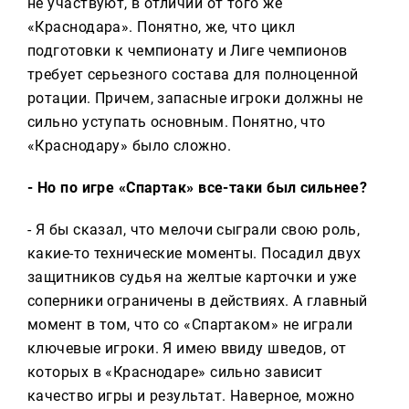
не участвуют, в отличии от того же
«Краснодара». Понятно, же, что цикл
подготовки к чемпионату и Лиге чемпионов
требует серьезного состава для полноценной
ротации. Причем, запасные игроки должны не
сильно уступать основным. Понятно, что
«Краснодару» было сложно.
- Но по игре «Спартак» все-таки был сильнее?
- Я бы сказал, что мелочи сыграли свою роль,
какие-то технические моменты. Посадил двух
защитников судья на желтые карточки и уже
соперники ограничены в действиях. А главный
момент в том, что со «Спартаком» не играли
ключевые игроки. Я имею ввиду шведов, от
которых в «Краснодаре» сильно зависит
качество игры и результат. Наверное, можно