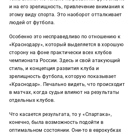
и на его зрелищность, привлечение внимания к
этому виду спорта. Это наоборот отталкивает
людей от футбола.
Особенно это несправедливо по отношению к
«Краснодару», который выделяется в хорошую
сторону на фоне практически всех клубов
чемпионата России. Здесь и свой атакующий
стиль, и концепция развития клуба и
зрелищность футбола, которую показывает
«Краснодар». Печально видеть, что происходит
в матчах, когда судьи влияют на результаты
отдельных клубов.
Что касается результата, то у «Спартака»,
конечно, была возможность подойти в
оптимальном состоянии. Они-то в еврокубках