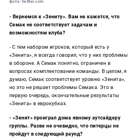
фото: twitter.com
- Вернемся к «Зениту». Вам не кажется, что
Семак не соответствует задачам и
возможностям клуба?
- С тем набором игроков, который есть у
«Зенита», я всегда говорил, что у них проблемы
в обороне. А Семак понятно, ограничен в
вопросах комплектовании команды. В целом, я
думаю, Семак соответствует уровню «Зенита»,
но это не решает проблемы Семака. Это в
первую очередь, окончательные результаты
«Зенита» в еврокубках.
- «Зенит» проиграл дома явному аутсайдеру
группы. Разве не очевидно, что питерцы не
пройдут в следующий раунд?