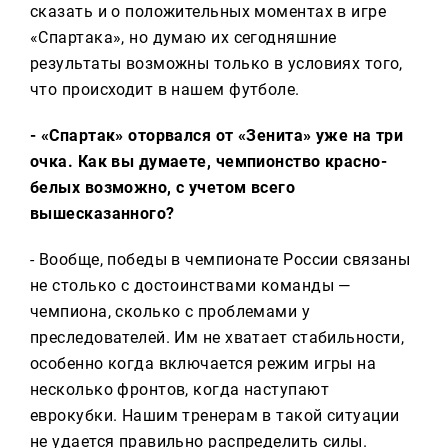
сказать и о положительных моментах в игре
«Спартака», но думаю их сегодняшние
результаты возможны только в условиях того,
что происходит в нашем футболе.
- «Спартак» оторвался от «Зенита» уже на три
очка. Как вы думаете, чемпионство красно-
белых возможно, с учетом всего
вышесказанного?
- Вообще, победы в чемпионате России связаны
не столько с достоинствами команды —
чемпиона, сколько с проблемами у
преследователей. Им не хватает стабильности,
особенно когда включается режим игры на
несколько фронтов, когда наступают
еврокубки. Нашим тренерам в такой ситуации
не удается правильно распределить силы.