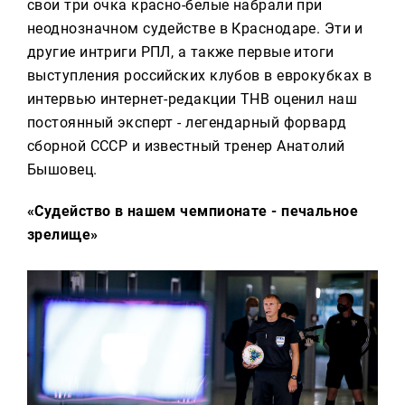
свои три очка красно-белые набрали при
неоднозначном судействе в Краснодаре. Эти и
другие интриги РПЛ, а также первые итоги
выступления российских клубов в еврокубках в
интервью интернет-редакции ТНВ оценил наш
постоянный эксперт - легендарный форвард
сборной СССР и известный тренер Анатолий
Бышовец.
«Судейство в нашем чемпионате - печальное
зрелище»