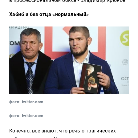
в профессиональном боксе - Владимир Хрюнов.
Хабиб и без отца «нормальный»
фото: twitter.com
фото: twitter.com
Конечно, все знают, что речь о трагических