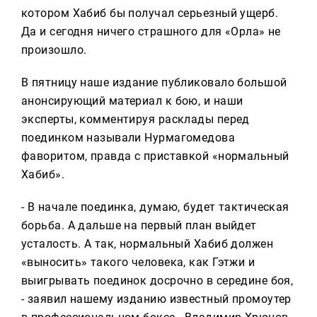
котором Хабиб бы получал серьезный ущерб.
Да и сегодня ничего страшного для «Орла» не
произошло.
В пятницу наше издание публиковало большой
анонсирующий материал к бою, и наши
эксперты, комментируя расклады перед
поединком называли Нурмагомедова
фаворитом, правда с приставкой «нормальный
Хабиб».
- В начале поединка, думаю, будет тактическая
борьба. А дальше на первый план выйдет
усталость. А так, нормальный Хабиб должен
«выносить» такого человека, как Гэтжи и
выигрывать поединок досрочно в середине боя,
- заявил нашему изданию известный промоутер