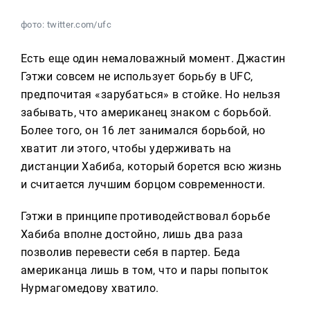
фото: twitter.com/ufc
Есть еще один немаловажный момент. Джастин
Гэтжи совсем не использует борьбу в UFC,
предпочитая «зарубаться» в стойке. Но нельзя
забывать, что американец знаком с борьбой.
Более того, он 16 лет занимался борьбой, но
хватит ли этого, чтобы удерживать на
дистанции Хабиба, который борется всю жизнь
и считается лучшим борцом современности.
Гэтжи в принципе противодействовал борьбе
Хабиба вполне достойно, лишь два раза
позволив перевести себя в партер. Беда
американца лишь в том, что и пары попыток
Нурмагомедову хватило.