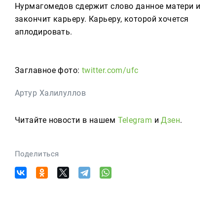
Нурмагомедов сдержит слово данное матери и
закончит карьеру. Карьеру, которой хочется
аплодировать.
Заглавное фото:
twitter.com/ufc
Артур Халилуллов
Читайте новости в нашем
Telegram
и
Дзен
.
Поделиться