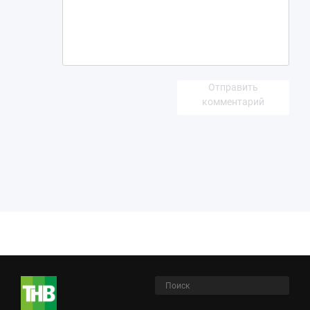
Отправить
комментарий