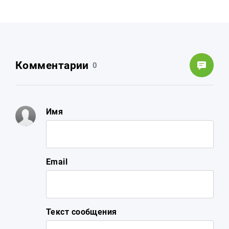
Комментарии
0
Имя
Email
Текст сообщения