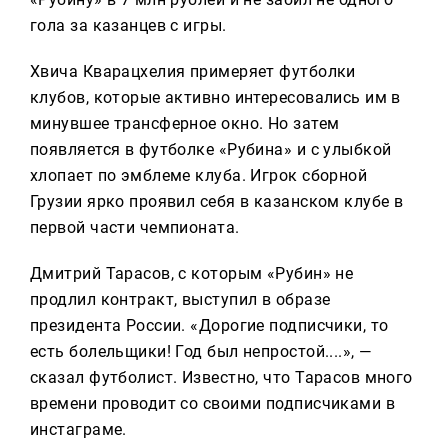
гола за казанцев с игры.
Хвича Кварацхелия примеряет футболки
клубов, которые активно интересовались им в
минувшее трансферное окно. Но затем
появляется в футболке «Рубина» и с улыбкой
хлопает по эмблеме клуба. Игрок сборной
Грузии ярко проявил себя в казанском клубе в
первой части чемпионата.
Дмитрий Тарасов, с которым «Рубин» не
продлил контракт, выступил в образе
президента России. «Дорогие подписчики, то
есть болельщики! Год был непростой....», —
сказал футболист. Известно, что Тарасов много
времени проводит со своими подписчиками в
инстаграме.