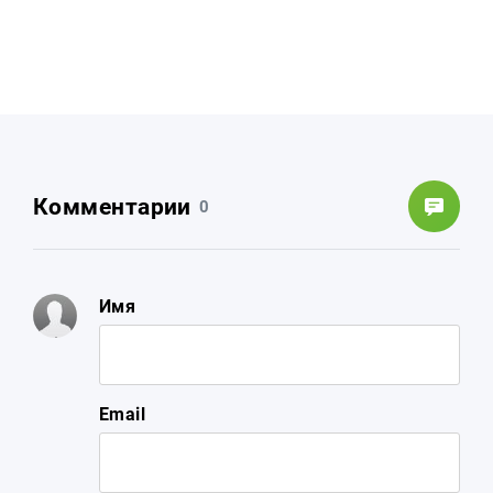
Комментарии
0
Имя
Email