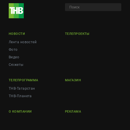
НОВОСТИ
ТЕЛЕПРОЕКТЫ
Лента новостей
Фото
Видео
Сюжеты
ТЕЛЕПРОГРАММА
МАГАЗИН
ТНВ-Татарстан
ТНВ-Планета
О КОМПАНИИ
РЕКЛАМА