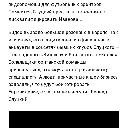
видеопомощи для футбольных арбитров.
Помнится, Слуцкий предлагал пожизненно
дисквалифицировать Иванова...
Видео вызвало большой резонанс в Европе. Так
или иначе, его процитировали официальные
аккаунты в соцсетях бывших клубов Слуцкого —
голландского «Витесса» и британского «Халла».
Болельщики британской команды
признавались, что скучают по российскому
специалисту. А люди, причастные к шоу-бизнесу
заявляли, что будут бойкотировать
Евровидение, если там не выступит Леонид
Слуцкий.