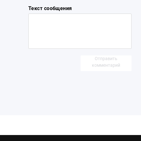
Текст сообщения
Отправить
комментарий