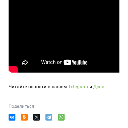
Читайте новости в нашем
Telegram
и
Дзен
.
Поделиться