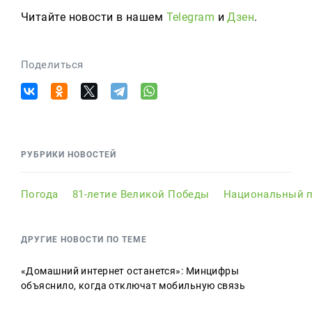
Читайте новости в нашем
Telegram
и
Дзен
.
Поделиться
РУБРИКИ НОВОСТЕЙ
Погода
81-летие Великой Победы
Национальный п
ДРУГИЕ НОВОСТИ ПО ТЕМЕ
«Домашний интернет останется»: Минцифры
объяснило, когда отключат мобильную связь