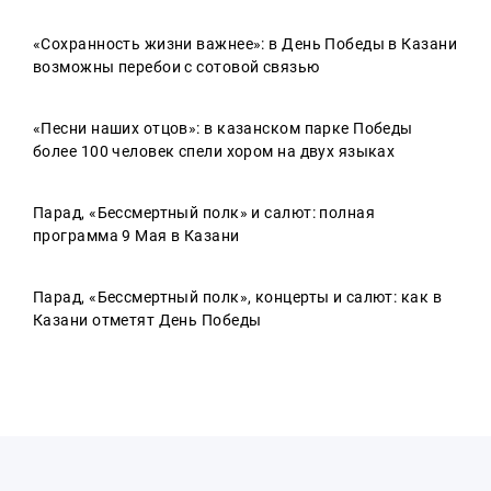
«Сохранность жизни важнее»: в День Победы в Казани
возможны перебои с сотовой связью
«Песни наших отцов»: в казанском парке Победы
более 100 человек спели хором на двух языках
Парад, «Бессмертный полк» и салют: полная
программа 9 Мая в Казани
Парад, «Бессмертный полк», концерты и салют: как в
Казани отметят День Победы