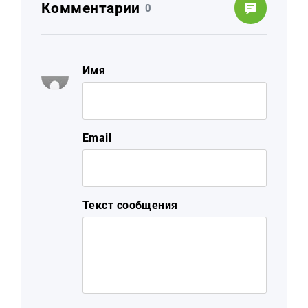
Комментарии
0
Имя
Email
Текст сообщения