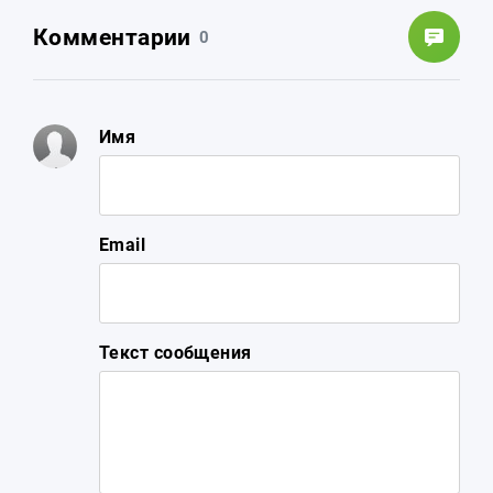
Комментарии
0
Имя
Email
Текст сообщения