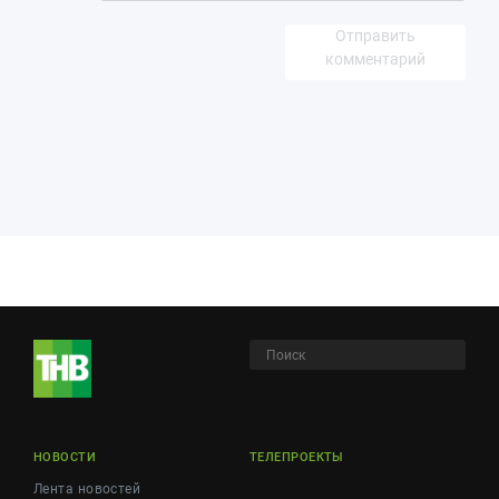
Отправить
комментарий
НОВОСТИ
ТЕЛЕПРОЕКТЫ
Лента новостей