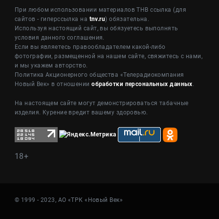
При любом использовании материалов ТНВ ссылка (для
сайтов - гиперссылка на
tnv.ru
) обязательна.
Используя настоящий сайт, вы обязуетесь выполнять
условия данного соглашения.
Если вы являетесь правообладателем какой-либо
фотографии, размещенной на нашем сайте, свяжитесь с нами,
и мы укажем авторство.
Политика Акционерного общества «Телерадиокомпания
Новый Век» в отношении
обработки персональных данных
.
На настоящем сайте могут демонстрироваться табачные
изделия. Курение вредит вашему здоровью.
18+
© 1999 - 2023, АО «ТРК «Новый Век»