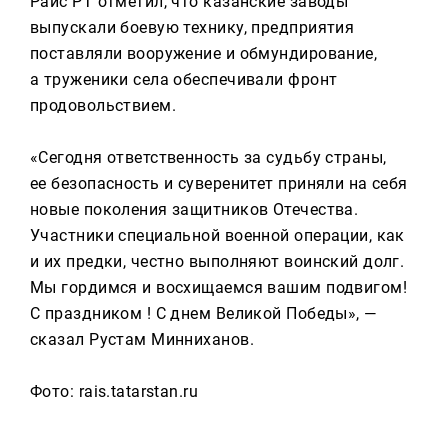
Раис РТ отметил, что казанские заводы
выпускали боевую технику, предприятия
поставляли вооружение и обмундирование,
а труженики села обеспечивали фронт
продовольствием.
«Сегодня ответственность за судьбу страны,
ее безопасность и суверенитет приняли на себя
новые поколения защитников Отечества.
Участники специальной военной операции, как
и их предки, честно выполняют воинский долг.
Мы гордимся и восхищаемся вашим подвигом!
С праздником ! С днем Великой Победы», —
сказал Рустам Минниханов.
Фото: rais.tatarstan.ru