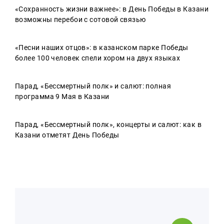
«Сохранность жизни важнее»: в День Победы в Казани
возможны перебои с сотовой связью
«Песни наших отцов»: в казанском парке Победы
более 100 человек спели хором на двух языках
Парад, «Бессмертный полк» и салют: полная
программа 9 Мая в Казани
Парад, «Бессмертный полк», концерты и салют: как в
Казани отметят День Победы