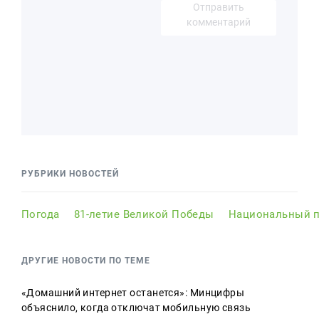
Отправить
комментарий
РУБРИКИ НОВОСТЕЙ
Погода
81-летие Великой Победы
Национальный п
ДРУГИЕ НОВОСТИ ПО ТЕМЕ
«Домашний интернет останется»: Минцифры
объяснило, когда отключат мобильную связь