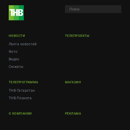
НОВОСТИ
ТЕЛЕПРОЕКТЫ
Лента новостей
Фото
Видео
Сюжеты
ТЕЛЕПРОГРАММА
МАГАЗИН
ТНВ-Татарстан
ТНВ-Планета
О КОМПАНИИ
РЕКЛАМА