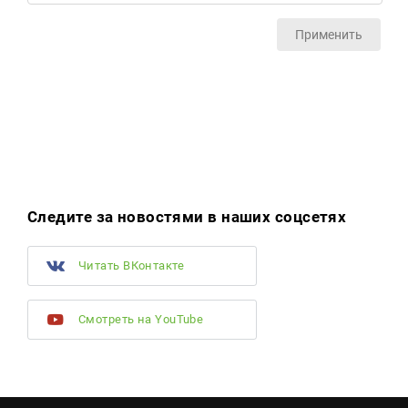
Применить
Следите за новостями в наших соцсетях
Читать ВКонтакте
Смотреть на YouTube