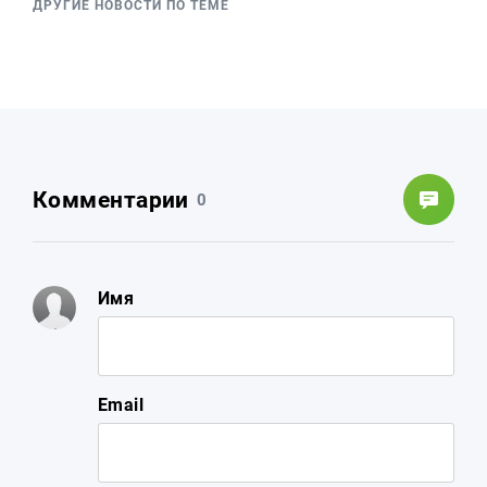
ДРУГИЕ НОВОСТИ ПО ТЕМЕ
Комментарии
0
Имя
Email