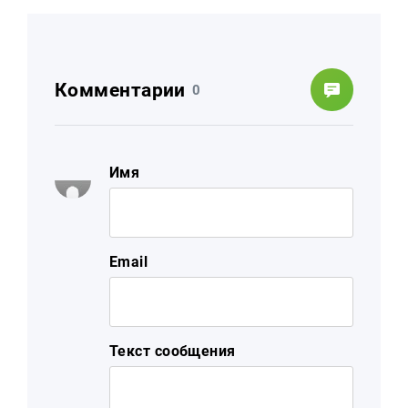
Комментарии
0
Имя
Email
Текст сообщения