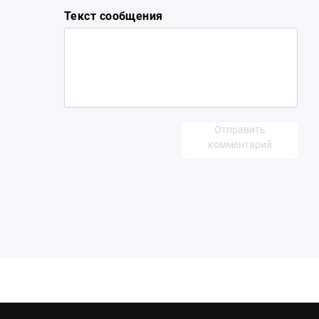
Текст сообщения
Отправить
комментарий