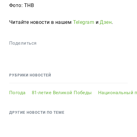
Фото: ТНВ
Читайте новости в нашем
Telegram
и
Дзен
.
Поделиться
РУБРИКИ НОВОСТЕЙ
Погода
81-летие Великой Победы
Национальный п
ДРУГИЕ НОВОСТИ ПО ТЕМЕ