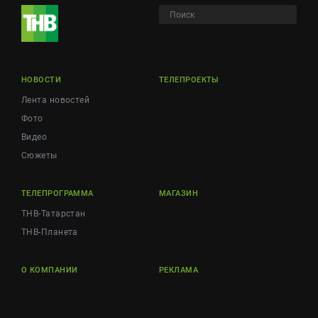
НОВОСТИ
ТЕЛЕПРОЕКТЫ
Лента новостей
Фото
Видео
Сюжеты
ТЕЛЕПРОГРАММА
МАГАЗИН
ТНВ-Татарстан
ТНВ-Планета
О КОМПАНИИ
РЕКЛАМА