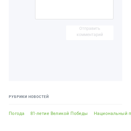
Отправить
комментарий
РУБРИКИ НОВОСТЕЙ
Погода
81-летие Великой Победы
Национальный п