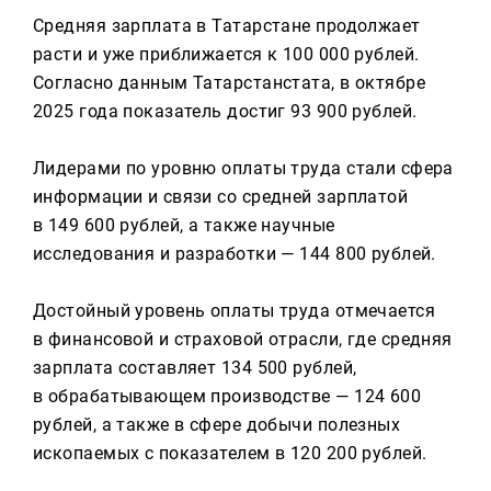
Реклама
Средняя зарплата в Татарстане продолжает
расти и уже приближается к 100 000 рублей.
Для связи
Согласно данным Татарстанстата, в октябре
+7 (843) 570−50−00
2025 года показатель достиг 93 900 рублей.
reception@tnvtv.ru
Лидерами по уровню оплаты труда стали сфера
информации и связи со средней зарплатой
в 149 600 рублей, а также научные
исследования и разработки — 144 800 рублей.
Достойный уровень оплаты труда отмечается
в финансовой и страховой отрасли, где средняя
зарплата составляет 134 500 рублей,
в обрабатывающем производстве — 124 600
рублей, а также в сфере добычи полезных
ископаемых с показателем в 120 200 рублей.