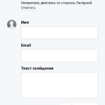
Несмелова, двигаясь со стороны Лагерной.
Ответить
Имя
Email
Текст сообщения