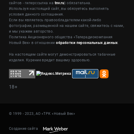
сайтов - гиперссылка на
tnv.ru
) обязательна.
Используя настоящий сайт, вы обязуетесь выполнять
условия данного соглашения.
Если вы являетесь правообладателем какой-либо
фотографии, размещенной на нашем сайте, свяжитесь с нами,
и мы укажем авторство.
Политика Акционерного общества «Телерадиокомпания
Новый Век» в отношении
обработки персональных данных
.
На настоящем сайте могут демонстрироваться табачные
изделия. Курение вредит вашему здоровью.
18+
© 1999 - 2023, АО «ТРК «Новый Век»
Создание сайта