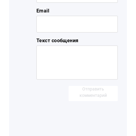
Email
Текст сообщения
Отправить
комментарий