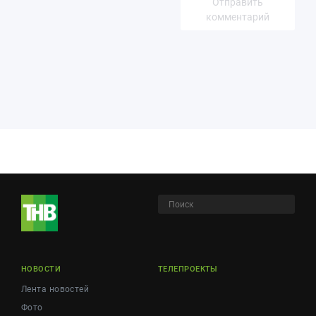
Отправить
комментарий
НОВОСТИ
ТЕЛЕПРОЕКТЫ
Лента новостей
Фото