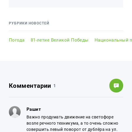
РУБРИКИ НОВОСТЕЙ
Погода
81-летие Великой Победы
Национальный п
Комментарии
1
Рашит
Важно продумать движение на светофоре
возле речного техникума, а то очень сложно
совершить левый поворот от дублёра на ул.