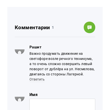
Комментарии
1
Рашит
Важно продумать движение на
светофоре возле речного техникума,
а то очень сложно совершить левый
поворот от дублёра на ул. Несмелова,
двигаясь со стороны Лагерной.
Ответить
Имя