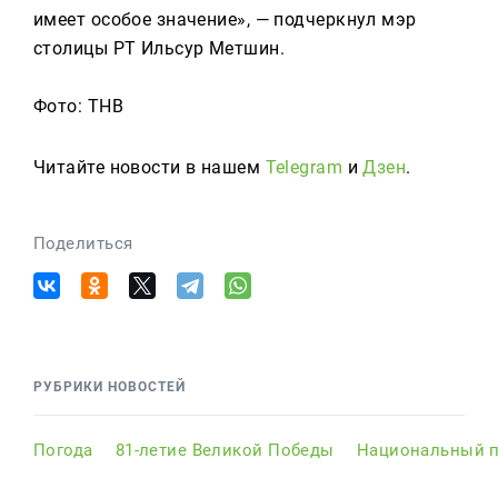
имеет особое значение», — подчеркнул мэр
столицы РТ Ильсур Метшин.
Фото: ТНВ
Читайте новости в нашем
Telegram
и
Дзен
.
Поделиться
РУБРИКИ НОВОСТЕЙ
Погода
81-летие Великой Победы
Национальный п