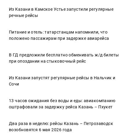
Из Казани в Камское Устье запустили регулярные
речные рейсы
Питание и отель: татарстанцам напомнили, что
положено пассажирам при задержке авиарейса
В ГД предложили бесплатно обменивать ж/д билеты
при опоздании на стыковочный рейс
Из Казани запустят регулярные рейсы в Нальчик и
Сочи
13 часов ожидания без воды и еды: авиакомпанию
оштрафовали за задержку рейса Казань – Пхукет
Два раза в неделю: рейсы Казань – Петрозаводск
возобновятся 6 мая 2026 года