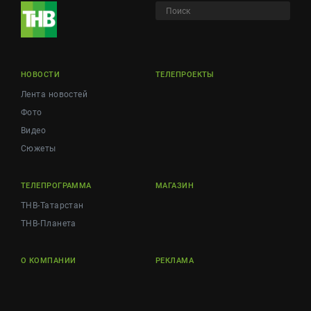
НОВОСТИ
ТЕЛЕПРОЕКТЫ
Лента новостей
Фото
Видео
Сюжеты
ТЕЛЕПРОГРАММА
МАГАЗИН
ТНВ-Татарстан
ТНВ-Планета
О КОМПАНИИ
РЕКЛАМА