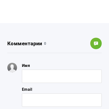
Комментарии
0
Имя
Email