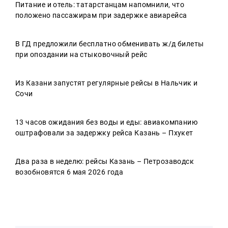
Питание и отель: татарстанцам напомнили, что
положено пассажирам при задержке авиарейса
В ГД предложили бесплатно обменивать ж/д билеты
при опоздании на стыковочный рейс
Из Казани запустят регулярные рейсы в Нальчик и
Сочи
13 часов ожидания без воды и еды: авиакомпанию
оштрафовали за задержку рейса Казань – Пхукет
Два раза в неделю: рейсы Казань – Петрозаводск
возобновятся 6 мая 2026 года