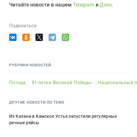
Читайте новости в нашем
Telegram
и
Дзен
.
Поделиться
РУБРИКИ НОВОСТЕЙ
Погода
81-летие Великой Победы
Национальный п
ДРУГИЕ НОВОСТИ ПО ТЕМЕ
Из Казани в Камское Устье запустили регулярные
речные рейсы