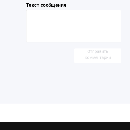
Текст сообщения
Отправить
комментарий