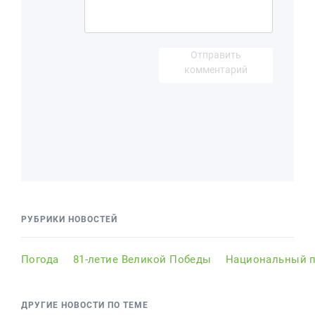
Отправить
комментарий
РУБРИКИ НОВОСТЕЙ
Погода
81-летие Великой Победы
Национальный п
ДРУГИЕ НОВОСТИ ПО ТЕМЕ