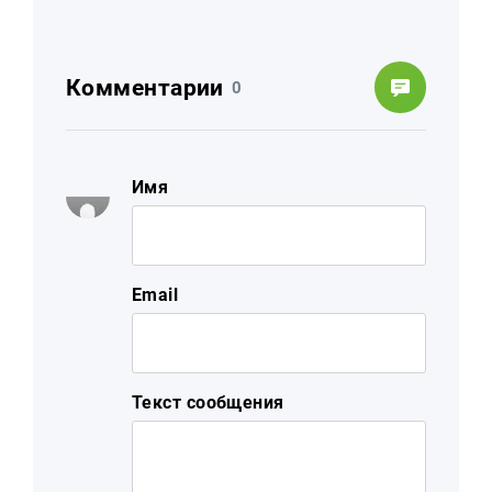
Комментарии
0
Имя
Email
Текст сообщения